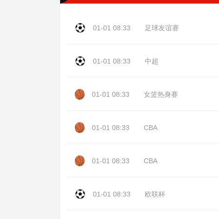
01-01 08:33
足球友谊赛
01-01 08:33
中超
01-01 08:33
女篮热身赛
01-01 08:33
CBA
01-01 08:33
CBA
01-01 08:33
欧联杯