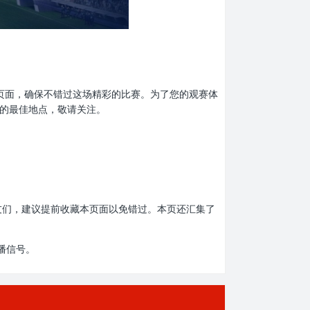
前收藏本页面，确保不错过这场精彩的比赛。为了您的观赛体
息的最佳地点，敬请关注。
赛的朋友们，建议提前收藏本页面以免错过。本页还汇集了
播信号。