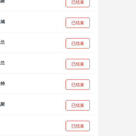
已结束
已结束
已结束
已结束
已结束
已结束
已结束