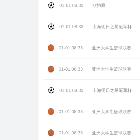
01-01 08:33
欧协联
01-01 08:33
上海明日之星冠军杯
01-01 08:33
亚洲大学生篮球联赛
01-01 08:33
亚洲大学生篮球联赛
01-01 08:33
上海明日之星冠军杯
01-01 08:33
亚洲大学生篮球联赛
01-01 08:33
亚洲大学生篮球联赛