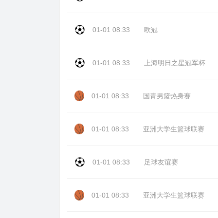
01-01 08:33
欧冠
01-01 08:33
上海明日之星冠军杯
01-01 08:33
国青男篮热身赛
01-01 08:33
亚洲大学生篮球联赛
01-01 08:33
足球友谊赛
01-01 08:33
亚洲大学生篮球联赛