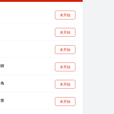
未开始
未开始
未开始
未开始
未开始
未开始