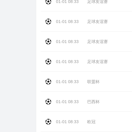
01-01 08:33
足球友谊赛
01-01 08:33
足球友谊赛
01-01 08:33
足球友谊赛
01-01 08:33
足球友谊赛
01-01 08:33
联盟杯
01-01 08:33
巴西杯
01-01 08:33
欧冠