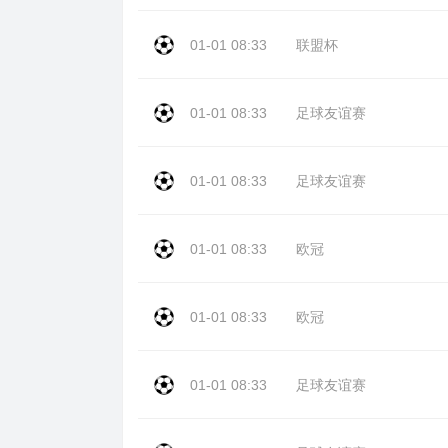
01-01 08:33
联盟杯
01-01 08:33
足球友谊赛
01-01 08:33
足球友谊赛
01-01 08:33
欧冠
01-01 08:33
欧冠
01-01 08:33
足球友谊赛