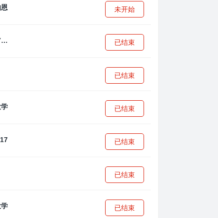
未开始
拜耳04勒沃库森U17
已结束
已结束
已结束
已结束
已结束
已结束