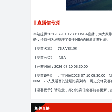
直播信号源
本站提供2026-07-10 05:30:00NBA
验，还特别为您整理了关于NBA的最新比赛列表、
【赛事名称】：76人VS活塞
【赛事分类】： NBA
【开赛时间：2026-07-10 05:30:00
【赛事说明】：北京时间2026-07-10 05:3
NBA、76人及活塞的近期比赛列表、历史交锋及赛
【温馨提示】请注意，部分比赛信息赛前会更新，
相关直播