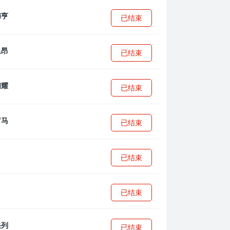
已结束
已结束
已结束
已结束
已结束
已结束
已结束