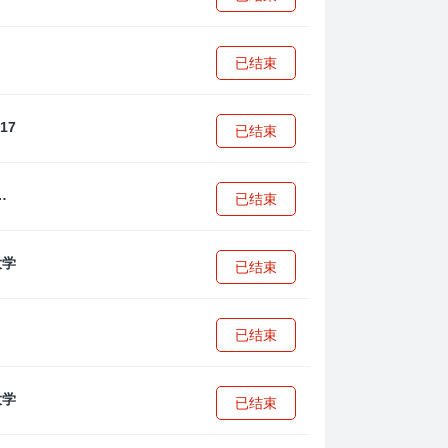
已结束
已结束
·安篮球学院
已结束
已结束
已结束
已结束