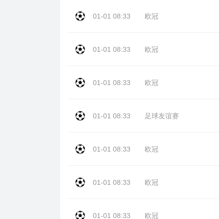
01-01 08:33
欧冠
01-01 08:33
欧冠
01-01 08:33
欧冠
01-01 08:33
足球友谊赛
01-01 08:33
欧冠
01-01 08:33
欧冠
01-01 08:33
欧冠