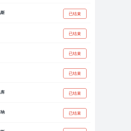
已结束
已结束
已结束
已结束
已结束
已结束