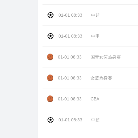
01-01 08:33
中超
01-01 08:33
中甲
01-01 08:33
国青女篮热身赛
01-01 08:33
女篮热身赛
01-01 08:33
CBA
01-01 08:33
中超