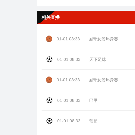
相关直播
01-01 08:33
国青女篮热身赛
01-01 08:33
天下足球
01-01 08:33
国青女篮热身赛
01-01 08:33
巴甲
01-01 08:33
葡超