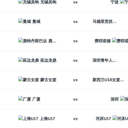
vs
无锡吴钩
宁波
vs
曼城
马德里竞技
vs
鹿特丹斯巴达
费耶诺德
vs
延边龙鼎
深圳青年人
vs
蒙古女篮
新西兰U18女篮
vs
广厦
深圳
vs
上海U17
河床U17