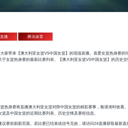
直播
腾讯体育
热身赛直播，为大家带来【澳大利亚女篮VS中国女篮】的现场直播。喜爱女篮热
关于女篮热身赛的最新比赛列表、【澳大利亚女篮VS中国女篮】的历史交
40:00，女篮热身赛将直播澳大利亚女篮对阵中国女篮的精彩赛事，敬请准时
女篮及中国女篮的近期比赛列表、历史交锋及赛程信息。
建议赛前刷新页面。若比赛已结束或信号无效，请访问24直播获取最新直