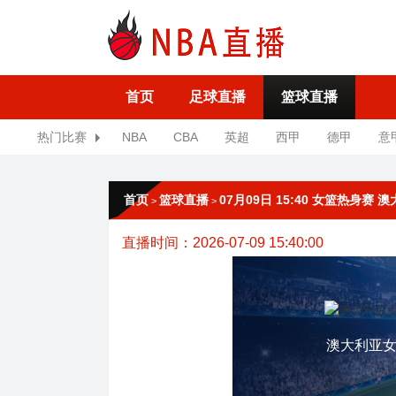
首页
足球直播
篮球直播
热门比赛
NBA
CBA
英超
西甲
德甲
意
首页
篮球直播
07月09日 15:40 女篮热身赛
>
>
直播时间：2026-07-09 15:40:00
澳大利亚