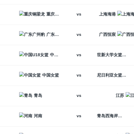
vs
重庆铜梁龙
上海海港
vs
广东广州豹
广西恒宸
vs
中国U18女篮
世新大学女篮
vs
中国女篮
尼日利亚女篮
vs
青岛
江苏
vs
河南
青岛西海岸