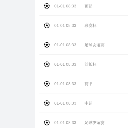
01-01 08:33
葡超
01-01 08:33
联赛杯
01-01 08:33
足球友谊赛
01-01 08:33
酋长杯
01-01 08:33
荷甲
01-01 08:33
中超
01-01 08:33
足球友谊赛