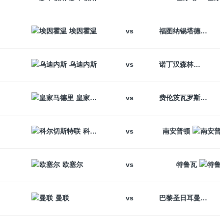
vs
埃因霍温
福图纳锡塔德
vs
乌迪内斯
诺丁汉森林
vs
皇家马德里
费伦茨瓦罗斯
vs
科尔切斯特联
南安普顿
vs
欧塞尔
特鲁瓦
vs
曼联
巴黎圣日耳曼