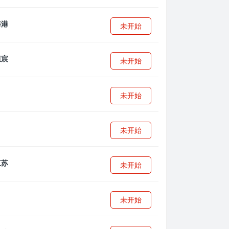
未开始
未开始
未开始
未开始
未开始
未开始