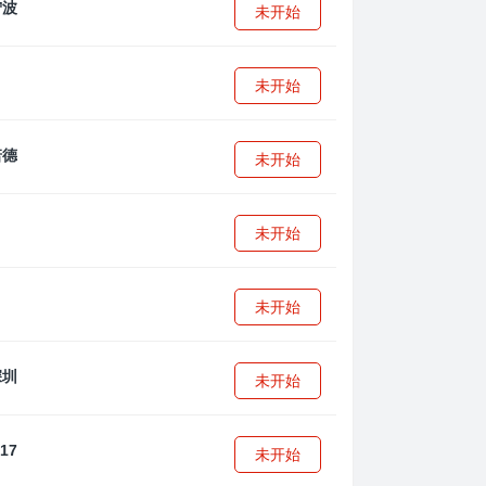
未开始
未开始
未开始
未开始
未开始
未开始
未开始