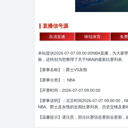
直播信号源
高清直播
咪咕体育
免费
本站提供2026-07-07 09:00:00NBA
验，还特别为您整理了关于NBA的最新比赛列表、
【赛事名称】：爵士VS灰熊
【赛事分类】： NBA
【开赛时间：2026-07-07 09:00:00
【赛事说明】：北京时间2026-07-07 09:
NBA、爵士及灰熊的近期比赛列表、历史交锋及赛
【温馨提示】请注意，部分比赛信息赛前会更新，