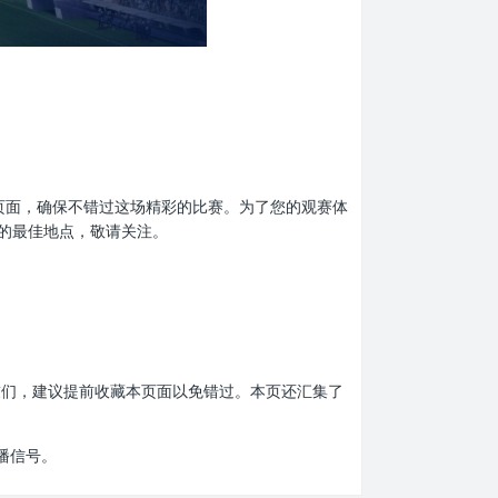
收藏本页面，确保不错过这场精彩的比赛。为了您的观赛体
息的最佳地点，敬请关注。
赛的朋友们，建议提前收藏本页面以免错过。本页还汇集了
播信号。