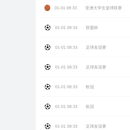
01-01 08:33
亚洲大学生篮球联赛
01-01 08:33
联盟杯
01-01 08:33
足球友谊赛
01-01 08:33
足球友谊赛
01-01 08:33
欧冠
01-01 08:33
欧冠
01-01 08:33
足球友谊赛