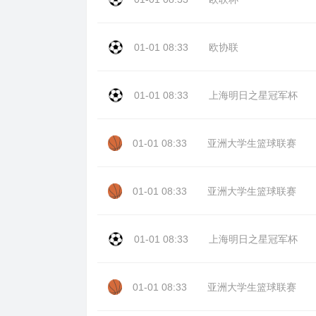
01-01 08:33
欧协联
01-01 08:33
上海明日之星冠军杯
01-01 08:33
亚洲大学生篮球联赛
01-01 08:33
亚洲大学生篮球联赛
01-01 08:33
上海明日之星冠军杯
01-01 08:33
亚洲大学生篮球联赛