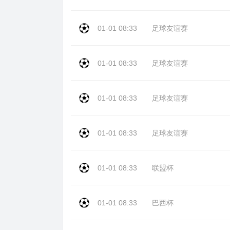
01-01 08:33
足球友谊赛
01-01 08:33
足球友谊赛
01-01 08:33
足球友谊赛
01-01 08:33
足球友谊赛
01-01 08:33
联盟杯
01-01 08:33
巴西杯