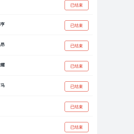
已结束
已结束
已结束
已结束
已结束
已结束
已结束