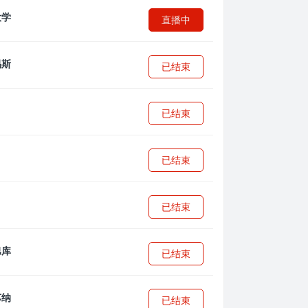
直播中
已结束
已结束
已结束
已结束
已结束
已结束