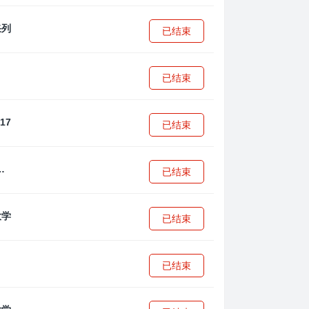
已结束
已结束
已结束
·安篮球学院
已结束
已结束
已结束