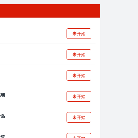
未开始
未开始
未开始
未开始
未开始