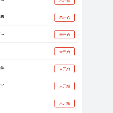
未开始
未开始
拜耳04勒沃库森U17
未开始
未开始
未开始
未开始
未开始