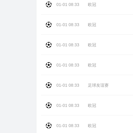
01-01 08:33
欧冠
01-01 08:33
欧冠
01-01 08:33
欧冠
01-01 08:33
欧冠
01-01 08:33
足球友谊赛
01-01 08:33
欧冠
01-01 08:33
欧冠