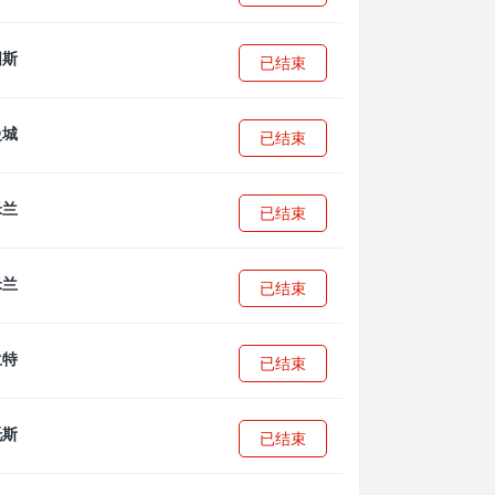
已结束
已结束
已结束
已结束
已结束
已结束