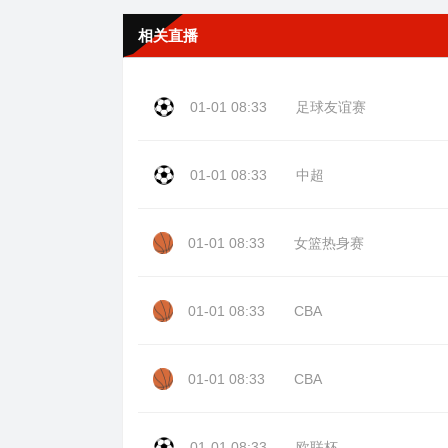
相关直播
01-01 08:33
足球友谊赛
01-01 08:33
中超
01-01 08:33
女篮热身赛
01-01 08:33
CBA
01-01 08:33
CBA
01-01 08:33
欧联杯