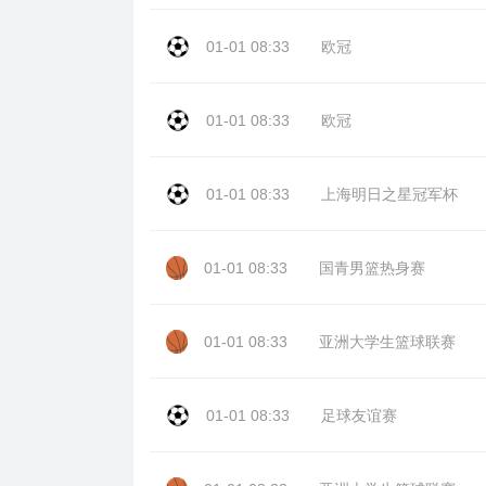
01-01 08:33
欧冠
01-01 08:33
欧冠
01-01 08:33
上海明日之星冠军杯
01-01 08:33
国青男篮热身赛
01-01 08:33
亚洲大学生篮球联赛
01-01 08:33
足球友谊赛