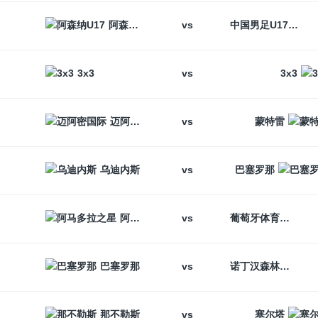
vs
阿森纳U17
中国男足U17
vs
3x3
3x3
vs
迈阿密国际
蒙特雷
vs
乌迪内斯
巴塞罗那
vs
阿马多拉之星
葡萄牙体育
vs
巴塞罗那
诺丁汉森林
vs
那不勒斯
塞尔塔