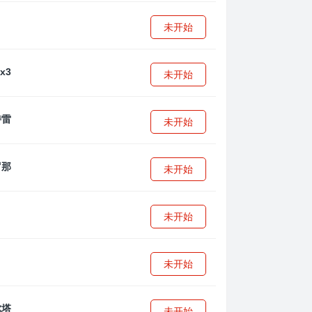
未开始
未开始
未开始
未开始
未开始
未开始
未开始