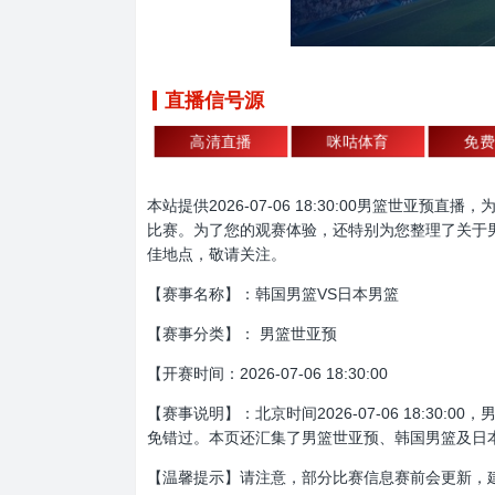
直播信号源
高清直播
咪咕体育
免费
本站提供2026-07-06 18:30:00男篮
比赛。为了您的观赛体验，还特别为您整理了关于
佳地点，敬请关注。
【赛事名称】：韩国男篮VS日本男篮
【赛事分类】： 男篮世亚预
【开赛时间：2026-07-06 18:30:00
【赛事说明】：北京时间2026-07-06 18:
免错过。本页还汇集了男篮世亚预、韩国男篮及日
【温馨提示】请注意，部分比赛信息赛前会更新，