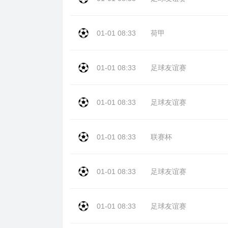
01-01 08:33
荷甲
01-01 08:33
足球友谊赛
01-01 08:33
足球友谊赛
01-01 08:33
联赛杯
01-01 08:33
足球友谊赛
01-01 08:33
足球友谊赛