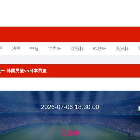
甲
法甲
中超
世界杯
欧冠杯
欧联杯
美洲杯
阶段一 韩国男篮vs日本男篮
2026-07-06 18:30:00
-
篮
已结束