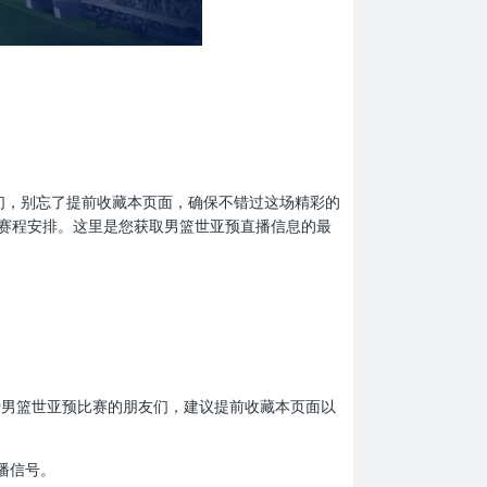
的球迷们，别忘了提前收藏本页面，确保不错过这场精彩的
赛程安排。这里是您获取男篮世亚预直播信息的最
。热爱男篮世亚预比赛的朋友们，建议提前收藏本页面以
播信号。