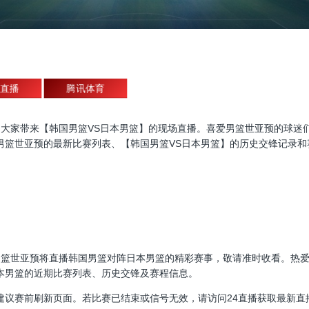
直播
腾讯体育
世亚预直播，为大家带来【韩国男篮VS日本男篮】的现场直播。喜爱男篮世亚预
男篮世亚预的最新比赛列表、【韩国男篮VS日本男篮】的历史交锋记录和
30:00，男篮世亚预将直播韩国男篮对阵日本男篮的精彩赛事，敬请准时收看
本男篮的近期比赛列表、历史交锋及赛程信息。
建议赛前刷新页面。若比赛已结束或信号无效，请访问24直播获取最新直