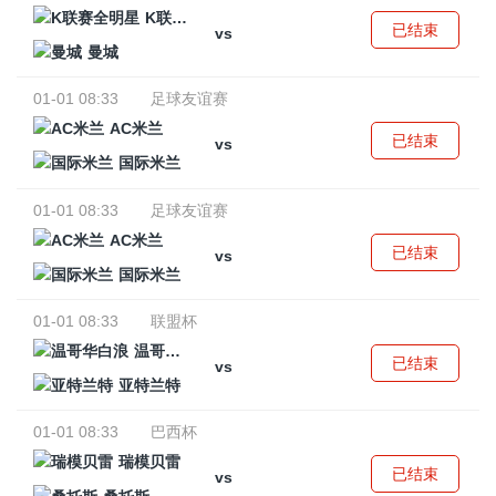
K联赛全明星
已结束
vs
曼城
01-01 08:33
足球友谊赛
AC米兰
已结束
vs
国际米兰
01-01 08:33
足球友谊赛
AC米兰
已结束
vs
国际米兰
01-01 08:33
联盟杯
温哥华白浪
已结束
vs
亚特兰特
01-01 08:33
巴西杯
瑞模贝雷
已结束
vs