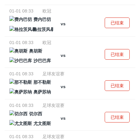
01-01 08:33
欧冠
费内巴切
已结束
vs
格拉茨风暴
01-01 08:33
欧冠
奥胡斯
已结束
vs
沙巴巴库
01-01 08:33
足球友谊赛
那不勒斯
已结束
vs
奥萨苏纳
01-01 08:33
足球友谊赛
切尔西
已结束
vs
尤文图斯
01-01 08:33
足球友谊赛