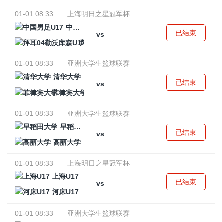
01-01 08:33
上海明日之星冠军杯
中国男足U17
已结束
vs
拜耳04勒沃库森U17
01-01 08:33
亚洲大学生篮球联赛
清华大学
已结束
vs
菲律宾大学
01-01 08:33
亚洲大学生篮球联赛
早稻田大学
已结束
vs
高丽大学
01-01 08:33
上海明日之星冠军杯
上海U17
已结束
vs
河床U17
01-01 08:33
亚洲大学生篮球联赛