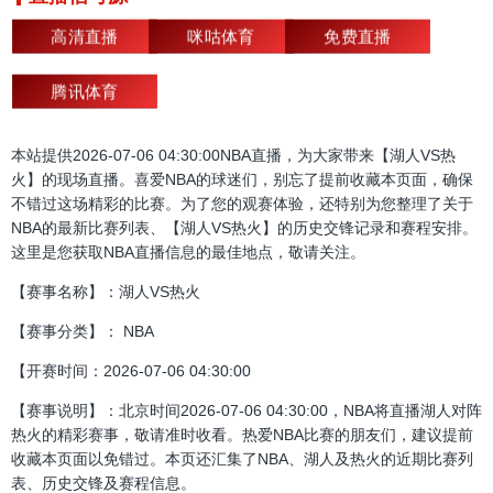
高清直播
咪咕体育
免费直播
腾讯体育
本站提供2026-07-06 04:30:00NBA直播，为大家带来【湖人VS热
火】的现场直播。喜爱NBA的球迷们，别忘了提前收藏本页面，确保
不错过这场精彩的比赛。为了您的观赛体验，还特别为您整理了关于
NBA的最新比赛列表、【湖人VS热火】的历史交锋记录和赛程安排。
这里是您获取NBA直播信息的最佳地点，敬请关注。
【赛事名称】：湖人VS热火
【赛事分类】： NBA
【开赛时间：2026-07-06 04:30:00
【赛事说明】：北京时间2026-07-06 04:30:00，NBA将直播湖人对阵
热火的精彩赛事，敬请准时收看。热爱NBA比赛的朋友们，建议提前
收藏本页面以免错过。本页还汇集了NBA、湖人及热火的近期比赛列
表、历史交锋及赛程信息。