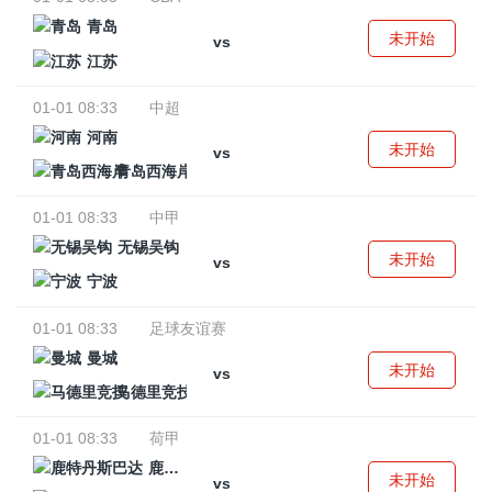
青岛
未开始
vs
江苏
01-01 08:33
中超
河南
未开始
vs
青岛西海岸
01-01 08:33
中甲
无锡吴钩
未开始
vs
宁波
01-01 08:33
足球友谊赛
曼城
未开始
vs
马德里竞技
01-01 08:33
荷甲
鹿特丹斯巴达
未开始
vs