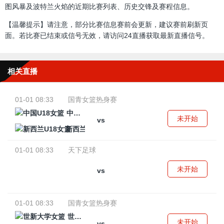
图风暴及波特兰火焰的近期比赛列表、历史交锋及赛程信息。
【温馨提示】请注意，部分比赛信息赛前会更新，建议赛前刷新页
面。若比赛已结束或信号无效，请访问24直播获取最新直播信号。
相关直播
01-01 08:33
国青女篮热身赛
中国U18女篮
未开始
vs
新西兰U18女篮
01-01 08:33
天下足球
未开始
vs
01-01 08:33
国青女篮热身赛
世新大学女篮
未开始
vs