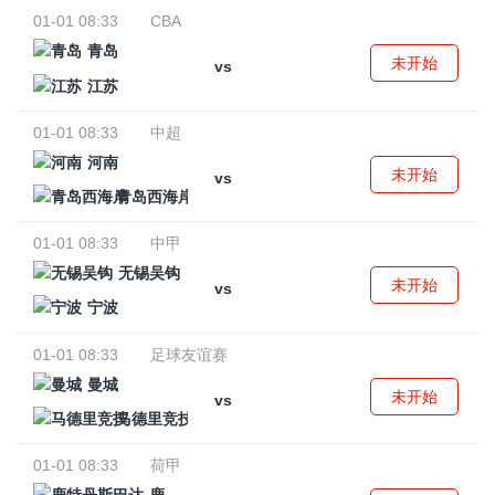
01-01 08:33
CBA
青岛
未开始
vs
江苏
01-01 08:33
中超
河南
未开始
vs
青岛西海岸
01-01 08:33
中甲
无锡吴钩
未开始
vs
宁波
01-01 08:33
足球友谊赛
曼城
未开始
vs
马德里竞技
01-01 08:33
荷甲