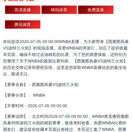
高清直播
咪咕体育
免费直播
腾讯体育
本站提供2026-07-05 09:00:00WNBA直播，为大家带来【西雅图风暴
VS波特兰火焰】的现场直播。喜爱WNBA的球迷们，别忘了提前收藏
本页面，确保不错过这场精彩的比赛。为了您的观赛体验，还特别为
您整理了关于WNBA的最新比赛列表、【西雅图风暴VS波特兰火焰】
的历史交锋记录和赛程安排。这里是您获取WNBA直播信息的最佳地
点，敬请关注。
【赛事名称】：西雅图风暴VS波特兰火焰
【赛事分类】： WNBA
【开赛时间：2026-07-05 09:00:00
【赛事说明】：北京时间2026-07-05 09:00:00，WNBA将直播西雅图
风暴对阵波特兰火焰的精彩赛事，敬请准时收看。热爱WNBA比赛的
朋友们，建议提前收藏本页面以免错过。本页还汇集了WNBA、西雅