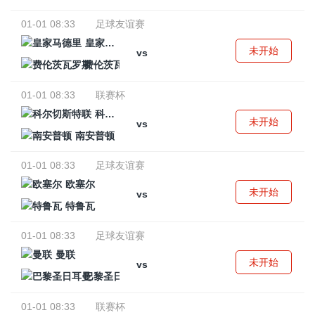
01-01 08:33
足球友谊赛
皇家马德里
未开始
vs
费伦茨瓦罗斯
01-01 08:33
联赛杯
科尔切斯特联
未开始
vs
南安普顿
01-01 08:33
足球友谊赛
欧塞尔
未开始
vs
特鲁瓦
01-01 08:33
足球友谊赛
曼联
未开始
vs
巴黎圣日耳曼
01-01 08:33
联赛杯