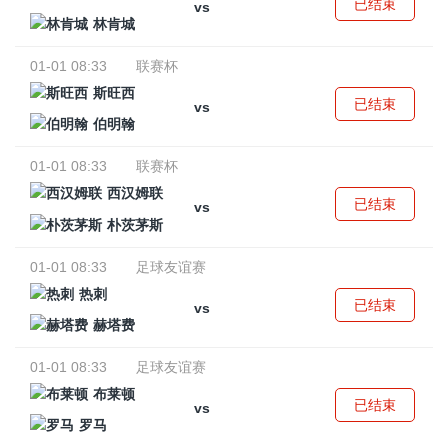
已结束
vs
林肯城
01-01 08:33
联赛杯
斯旺西
已结束
vs
伯明翰
01-01 08:33
联赛杯
西汉姆联
已结束
vs
朴茨茅斯
01-01 08:33
足球友谊赛
热刺
已结束
vs
赫塔费
01-01 08:33
足球友谊赛
布莱顿
已结束
vs
罗马