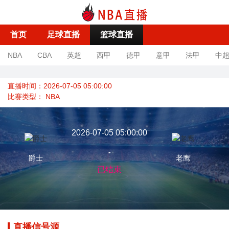
首页
足球直播
篮球直播
NBA
CBA
英超
西甲
德甲
意甲
法甲
中
直播时间：2026-07-05 05:00:00
比赛类型：
NBA
2026-07-05 05:00:00
-
爵士
老鹰
已结束
直播信号源