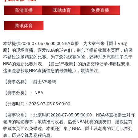
高清直播
咪咕体育
免费直播
腾讯体育
本站提供2026-07-05 05:00:00NBA直播，为大家带来【爵士VS老
鹰】的现场直播。喜爱NBA的球迷们，别忘了提前收藏本页面，确保
不错过这场精彩的比赛。为了您的观赛体验，还特别为您整理了关于
NBA的最新比赛列表、【爵士VS老鹰】的历史交锋记录和赛程安排。
这里是您获取NBA直播信息的最佳地点，敬请关注。
【赛事名称】：爵士VS老鹰
【赛事分类】： NBA
【开赛时间：2026-07-05 05:00:00
【赛事说明】：北京时间2026-07-05 05:00:00，NBA将直播爵士对阵
老鹰的精彩赛事，敬请准时收看。热爱NBA比赛的朋友们，建议提前
收藏本页面以免错过。本页还汇集了NBA、爵士及老鹰的近期比赛列
表、历史交锋及赛程信息。