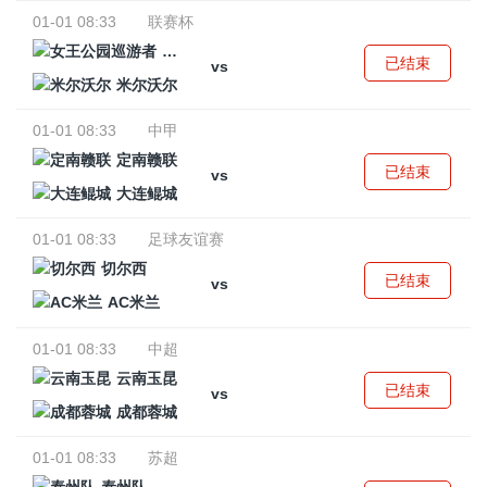
01-01 08:33
联赛杯
女王公园巡游者
已结束
vs
米尔沃尔
01-01 08:33
中甲
定南赣联
已结束
vs
大连鲲城
01-01 08:33
足球友谊赛
切尔西
已结束
vs
AC米兰
01-01 08:33
中超
云南玉昆
已结束
vs
成都蓉城
01-01 08:33
苏超