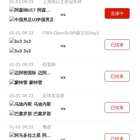
01-01 08:33
上海明日之星冠军杯
阿森纳U17
直播中
vs
中国男足U17
01-01 08:33
FIBA-Open3x3内蒙古站day2
3x3
已结束
vs
3x3
01-01 08:33
联盟杯
迈阿密国际
已结束
vs
蒙特雷
01-01 08:33
足球友谊赛
乌迪内斯
已结束
vs
巴塞罗那
01-01 08:33
葡超
阿马多拉之星
已结束
vs