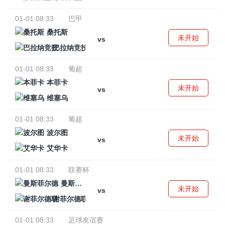
01-01 08:33
巴甲
桑托斯
未开始
vs
巴拉纳竞技
01-01 08:33
葡超
本菲卡
未开始
vs
维塞乌
01-01 08:33
葡超
波尔图
未开始
vs
艾华卡
01-01 08:33
联赛杯
曼斯菲尔德
未开始
vs
谢菲尔德联
01-01 08:33
足球友谊赛