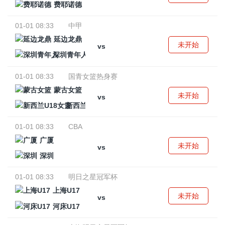
费耶诺德
01-01 08:33
中甲
延边龙鼎
未开始
vs
深圳青年人
01-01 08:33
国青女篮热身赛
蒙古女篮
未开始
vs
新西兰U18女篮
01-01 08:33
CBA
广厦
未开始
vs
深圳
01-01 08:33
明日之星冠军杯
上海U17
未开始
vs
河床U17