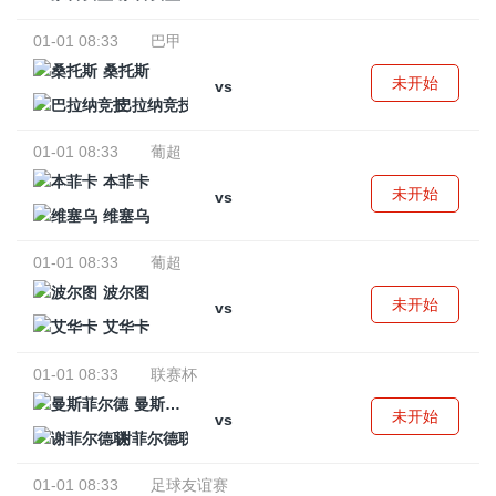
01-01 08:33
巴甲
桑托斯
未开始
vs
巴拉纳竞技
01-01 08:33
葡超
本菲卡
未开始
vs
维塞乌
01-01 08:33
葡超
波尔图
未开始
vs
艾华卡
01-01 08:33
联赛杯
曼斯菲尔德
未开始
vs
谢菲尔德联
01-01 08:33
足球友谊赛