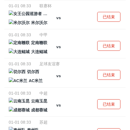
01-01 08:33
联赛杯
女王公园巡游者
已结束
vs
米尔沃尔
01-01 08:33
中甲
定南赣联
已结束
vs
大连鲲城
01-01 08:33
足球友谊赛
切尔西
已结束
vs
AC米兰
01-01 08:33
中超
云南玉昆
已结束
vs
成都蓉城
01-01 08:33
苏超