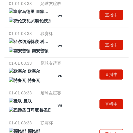
01-01 08:33
足球友谊赛
皇家马德里
直播中
vs
费伦茨瓦罗斯
01-01 08:33
联赛杯
科尔切斯特联
直播中
vs
南安普顿
01-01 08:33
足球友谊赛
欧塞尔
直播中
vs
特鲁瓦
01-01 08:33
足球友谊赛
曼联
直播中
vs
巴黎圣日耳曼
01-01 08:33
联赛杯
德比郡