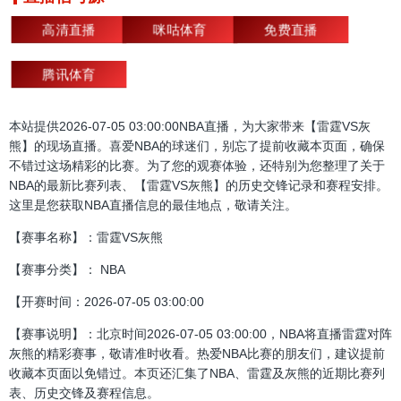
高清直播
咪咕体育
免费直播
腾讯体育
本站提供2026-07-05 03:00:00NBA直播，为大家带来【雷霆VS灰
熊】的现场直播。喜爱NBA的球迷们，别忘了提前收藏本页面，确保
不错过这场精彩的比赛。为了您的观赛体验，还特别为您整理了关于
NBA的最新比赛列表、【雷霆VS灰熊】的历史交锋记录和赛程安排。
这里是您获取NBA直播信息的最佳地点，敬请关注。
【赛事名称】：雷霆VS灰熊
【赛事分类】： NBA
【开赛时间：2026-07-05 03:00:00
【赛事说明】：北京时间2026-07-05 03:00:00，NBA将直播雷霆对阵
灰熊的精彩赛事，敬请准时收看。热爱NBA比赛的朋友们，建议提前
收藏本页面以免错过。本页还汇集了NBA、雷霆及灰熊的近期比赛列
表、历史交锋及赛程信息。