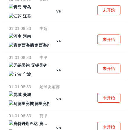
青岛
未开始
vs
江苏
01-01 08:33
中超
河南
未开始
vs
青岛西海岸
01-01 08:33
中甲
无锡吴钩
未开始
vs
宁波
01-01 08:33
足球友谊赛
曼城
未开始
vs
马德里竞技
01-01 08:33
荷甲
鹿特丹斯巴达
未开始
vs