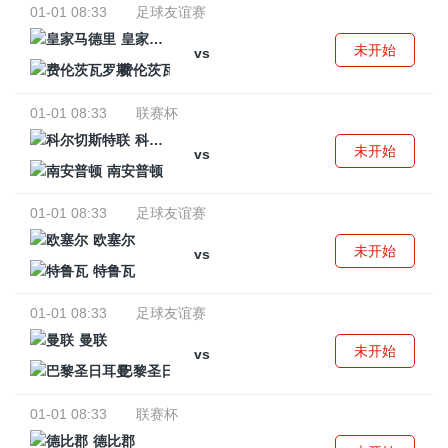
01-01 08:33
足球友谊赛
皇家马德里
未开始
vs
费伦茨瓦罗斯
01-01 08:33
联赛杯
科尔切斯特联
未开始
vs
南安普顿
01-01 08:33
足球友谊赛
欧塞尔
未开始
vs
特鲁瓦
01-01 08:33
足球友谊赛
曼联
未开始
vs
巴黎圣日耳曼
01-01 08:33
联赛杯
德比郡