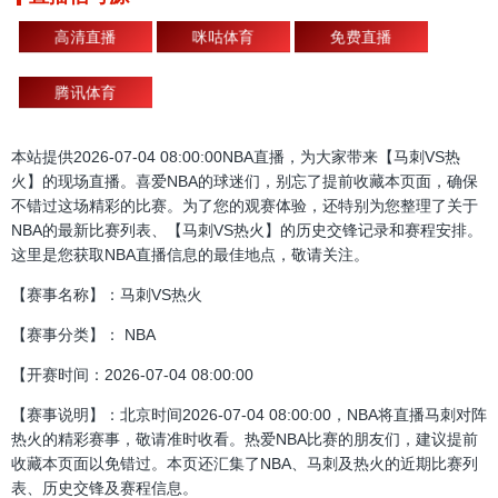
高清直播
咪咕体育
免费直播
腾讯体育
本站提供2026-07-04 08:00:00NBA直播，为大家带来【马刺VS热
火】的现场直播。喜爱NBA的球迷们，别忘了提前收藏本页面，确保
不错过这场精彩的比赛。为了您的观赛体验，还特别为您整理了关于
NBA的最新比赛列表、【马刺VS热火】的历史交锋记录和赛程安排。
这里是您获取NBA直播信息的最佳地点，敬请关注。
【赛事名称】：马刺VS热火
【赛事分类】： NBA
【开赛时间：2026-07-04 08:00:00
【赛事说明】：北京时间2026-07-04 08:00:00，NBA将直播马刺对阵
热火的精彩赛事，敬请准时收看。热爱NBA比赛的朋友们，建议提前
收藏本页面以免错过。本页还汇集了NBA、马刺及热火的近期比赛列
表、历史交锋及赛程信息。