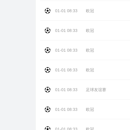
01-01 08:33
欧冠
01-01 08:33
欧冠
01-01 08:33
欧冠
01-01 08:33
欧冠
01-01 08:33
足球友谊赛
01-01 08:33
欧冠
01-01 08:33
欧冠