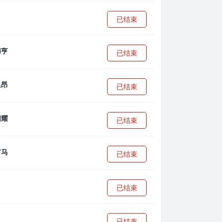
已结束
已结束
已结束
已结束
已结束
已结束
已结束