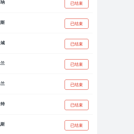
已结束
已结束
已结束
已结束
已结束
已结束
已结束