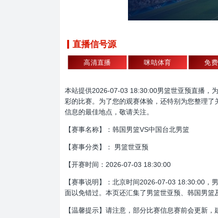
直播信号源
高清直播
咪咕体育
免费
本站提供2026-07-03 18:30:00男篮
彩的比赛。为了您的观赛体验，还特别为您整理了
信息的最佳地点，敬请关注。
【赛事名称】：韩国男篮VS中国台北男篮
【赛事分类】： 男篮世亚预
【开赛时间：2026-07-03 18:30:00
【赛事说明】：北京时间2026-07-03 18:
面以免错过。本页还汇集了男篮世亚预、韩国男篮
【温馨提示】请注意，部分比赛信息赛前会更新，