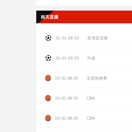
相关直播
01-01 08:33
足球友谊赛
01-01 08:33
中超
01-01 08:33
女篮热身赛
01-01 08:33
CBA
01-01 08:33
CBA