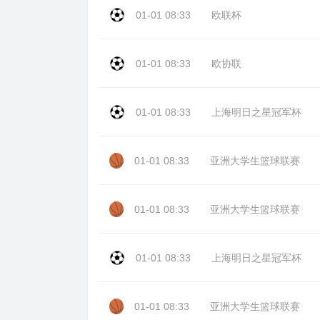
01-01 08:33
欧联杯
01-01 08:33
欧协联
01-01 08:33
上海明日之星冠军杯
01-01 08:33
亚洲大学生篮球联赛
01-01 08:33
亚洲大学生篮球联赛
01-01 08:33
上海明日之星冠军杯
01-01 08:33
亚洲大学生篮球联赛