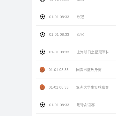
01-01 08:33
欧冠
01-01 08:33
欧冠
01-01 08:33
上海明日之星冠军杯
01-01 08:33
国青男篮热身赛
01-01 08:33
亚洲大学生篮球联赛
01-01 08:33
足球友谊赛