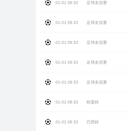
01-01 08:33
足球友谊赛
01-01 08:33
足球友谊赛
01-01 08:33
足球友谊赛
01-01 08:33
足球友谊赛
01-01 08:33
足球友谊赛
01-01 08:33
联盟杯
01-01 08:33
巴西杯