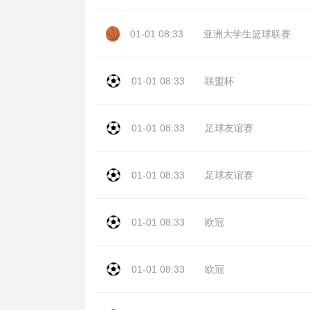
01-01 08:33
亚洲大学生篮球联赛
01-01 08:33
联盟杯
01-01 08:33
足球友谊赛
01-01 08:33
足球友谊赛
01-01 08:33
欧冠
01-01 08:33
欧冠