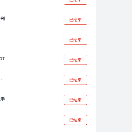
已结束
已结束
已结束
·安篮球学院
已结束
已结束
已结束