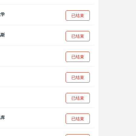
已结束
已结束
已结束
已结束
已结束
已结束