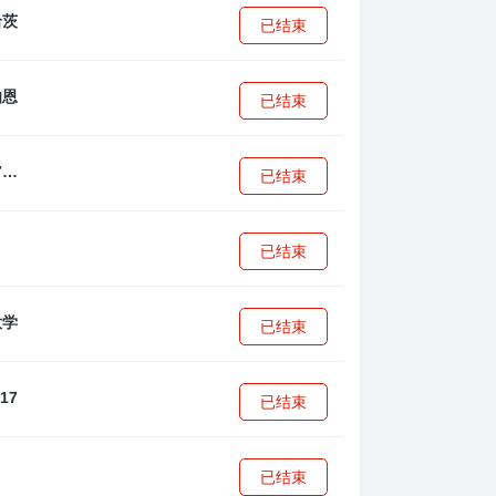
已结束
已结束
拜耳04勒沃库森U17
已结束
已结束
已结束
已结束
已结束