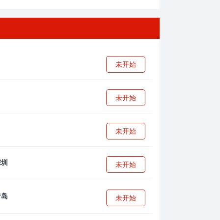
未开始
未开始
未开始
未开始
未开始