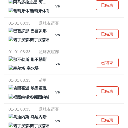
阿马多拉之星
已结束
vs
葡萄牙体育
01-01 08:33
足球友谊赛
巴塞罗那
已结束
vs
诺丁汉森林
01-01 08:33
足球友谊赛
那不勒斯
已结束
vs
塞尔塔
01-01 08:33
荷甲
埃因霍温
已结束
vs
福图纳锡塔德
01-01 08:33
足球友谊赛
乌迪内斯
已结束
vs
诺丁汉森林