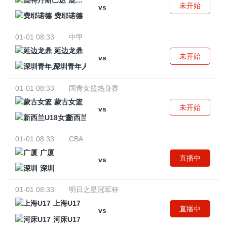
鹿特丹斯巴达
未开始
vs
费耶诺德
01-01 08:33
中甲
延边龙鼎
未开始
vs
深圳青年人
01-01 08:33
国青女篮热身赛
蒙古女篮
未开始
vs
新西兰U18女篮
01-01 08:33
CBA
广厦
直播中
vs
深圳
01-01 08:33
明日之星冠军杯
上海U17
直播中
vs
河床U17