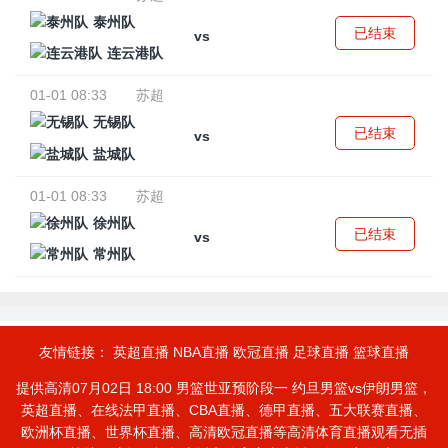
泰州队
已结束
vs
连云港队
01-01 08:33
苏超
无锡队
已结束
vs
盐城队
01-01 08:33
苏超
徐州队
已结束
vs
常州队
友情链接：
英超直播
NBA直播
欧冠直播
足球直播
篮球直播
提供高清07月02日 18:00 男篮世亚预阶段一 约旦男篮vs伊朗男篮，
英超直播、在线法甲直播、CBA直播、德甲直播、五大联赛直播、
欧洲杯直播、世界杯直播、高清欧冠直播等高清体育直播观看无插