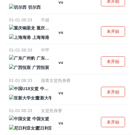
未开始
vs
切尔西
01-01 08:33
中超
重庆铜梁龙
未开始
vs
上海海港
01-01 08:33
中甲
广东广州豹
未开始
vs
广西恒宸
01-01 08:33
国青女篮热身赛
中国U18女篮
未开始
vs
世新大学女篮
01-01 08:33
女篮热身赛
中国女篮
未开始
vs
尼日利亚女篮