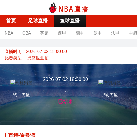
首页
足球直播
篮球直播
NBA
CBA
英超
西甲
德甲
意甲
法甲
中
直播时间：2026-07-02 18:00:00
比赛类型：
男篮世亚预
2026-07-02 18:00:00
-
约旦男篮
伊朗男篮
已结束
直播信号源