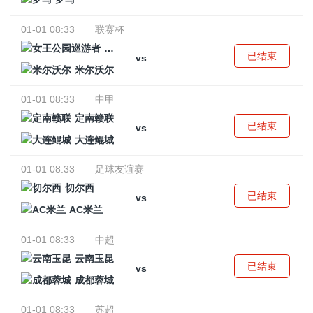
01-01 08:33
联赛杯
女王公园巡游者
已结束
vs
米尔沃尔
01-01 08:33
中甲
定南赣联
已结束
vs
大连鲲城
01-01 08:33
足球友谊赛
切尔西
已结束
vs
AC米兰
01-01 08:33
中超
云南玉昆
已结束
vs
成都蓉城
01-01 08:33
苏超