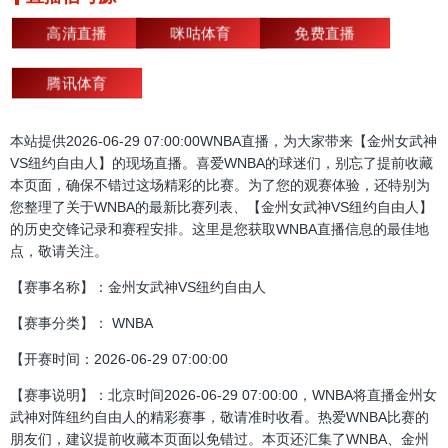
高清直播
咪咕体育
免费直播
腾讯体育
本站提供2026-06-29 07:00:00WNBA直播，为大家带来【金州女武神
VS纽约自由人】的现场直播。喜爱WNBA的球迷们，别忘了提前收藏
本页面，确保不错过这场精彩的比赛。为了您的观赛体验，还特别为
您整理了关于WNBA的最新比赛列表、【金州女武神VS纽约自由人】
的历史交锋记录和赛程安排。这里是您获取WNBA直播信息的最佳地
点，敬请关注。
【赛事名称】：金州女武神VS纽约自由人
【赛事分类】： WNBA
【开赛时间：2026-06-29 07:00:00
【赛事说明】：北京时间2026-06-29 07:00:00，WNBA将直播金州女
武神对阵纽约自由人的精彩赛事，敬请准时收看。热爱WNBA比赛的
朋友们，建议提前收藏本页面以免错过。本页还汇集了WNBA、金州