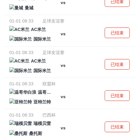
已结束
vs
曼城
01-01 08:33
足球友谊赛
AC米兰
已结束
vs
国际米兰
01-01 08:33
足球友谊赛
AC米兰
已结束
vs
国际米兰
01-01 08:33
联盟杯
温哥华白浪
已结束
vs
亚特兰特
01-01 08:33
巴西杯
瑞模贝雷
已结束
vs
桑托斯