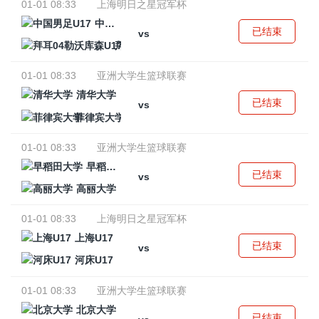
01-01 08:33
上海明日之星冠军杯
中国男足U17
已结束
vs
拜耳04勒沃库森U17
01-01 08:33
亚洲大学生篮球联赛
清华大学
已结束
vs
菲律宾大学
01-01 08:33
亚洲大学生篮球联赛
早稻田大学
已结束
vs
高丽大学
01-01 08:33
上海明日之星冠军杯
上海U17
已结束
vs
河床U17
01-01 08:33
亚洲大学生篮球联赛
北京大学
已结束