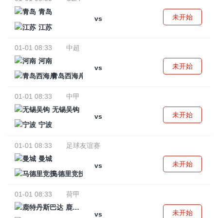
青岛
未开始
vs
江苏
01-01 08:33
中超
河南
未开始
vs
青岛西海岸
01-01 08:33
中甲
无锡吴钩
未开始
vs
宁波
01-01 08:33
足球友谊赛
曼城
未开始
vs
马德里竞技
01-01 08:33
荷甲
鹿特丹斯巴达
未开始
vs