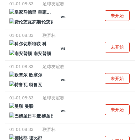
01-01 08:33
足球友谊赛
皇家马德里
未开始
vs
费伦茨瓦罗斯
01-01 08:33
联赛杯
科尔切斯特联
未开始
vs
南安普顿
01-01 08:33
足球友谊赛
欧塞尔
未开始
vs
特鲁瓦
01-01 08:33
足球友谊赛
曼联
未开始
vs
巴黎圣日耳曼
01-01 08:33
联赛杯
德比郡