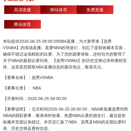
高清直播
咪咕体育
免费直播
腾讯体育
本站提供2026-06-25 08:00:00NBA直播，为大家带来【选秀
VSNBA】的现场直播。喜爱NBA的球迷们，别忘了提前收藏本页面，
确保不错过这场精彩的比赛。为了您的观赛体验，还特别为您整理了
关于NBA的最新比赛列表、【选秀VSNBA】的历史交锋记录和赛程安
排。这里是您获取NBA直播信息的最佳地点，敬请关注。
【赛事名称】：选秀VSNBA
【赛事分类】： NBA
【开赛时间：2026-06-25 08:00:00
【赛事说明】：北京时间2026-06-25 08:00:00，NBA将直播选秀对阵
NBA的精彩赛事，敬请准时收看。热爱NBA比赛的朋友们，建议提前
收藏本页面以免错过。本页还汇集了NBA、选秀及NBA的近期比赛列
表、历史交锋及赛程信息。