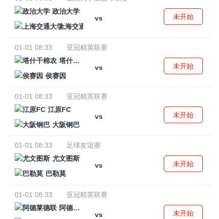
政治大学
未开始
vs
上海交通大学
01-01 08:33
亚冠精英联赛
塔什干棉农
未开始
vs
侯赛因
01-01 08:33
亚冠精英联赛
江原FC
未开始
vs
大阪钢巴
01-01 08:33
足球友谊赛
尤文图斯
未开始
vs
巴勒莫
01-01 08:33
亚冠精英联赛
阿德莱德联
未开始
vs