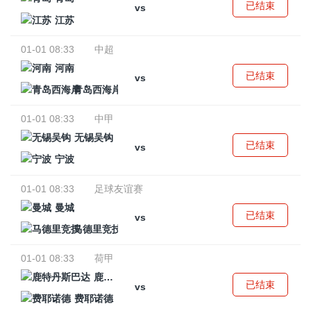
已结束
vs
江苏
01-01 08:33
中超
河南
已结束
vs
青岛西海岸
01-01 08:33
中甲
无锡吴钩
已结束
vs
宁波
01-01 08:33
足球友谊赛
曼城
已结束
vs
马德里竞技
01-01 08:33
荷甲
鹿特丹斯巴达
已结束
vs
费耶诺德