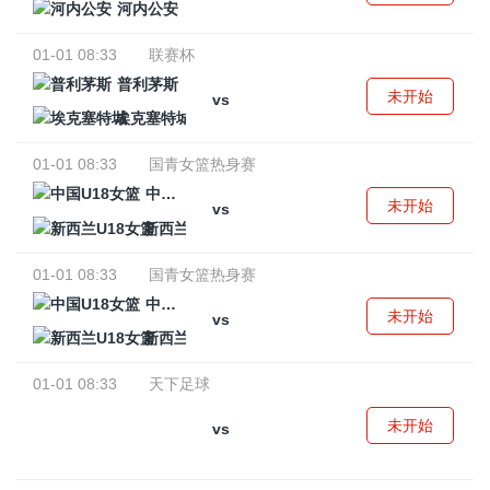
河内公安
01-01 08:33
联赛杯
普利茅斯
未开始
vs
埃克塞特城
01-01 08:33
国青女篮热身赛
中国U18女篮
未开始
vs
新西兰U18女篮
01-01 08:33
国青女篮热身赛
中国U18女篮
未开始
vs
新西兰U18女篮
01-01 08:33
天下足球
未开始
vs