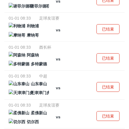
已结束
vs
谢菲尔德联
01-01 08:33
足球友谊赛
利物浦
已结束
vs
摩纳哥
01-01 08:33
酋长杯
阿森纳
已结束
vs
多特蒙德
01-01 08:33
中超
山东泰山
已结束
vs
天津津门虎
01-01 08:33
足球友谊赛
柔佛新山
已结束
vs
切尔西