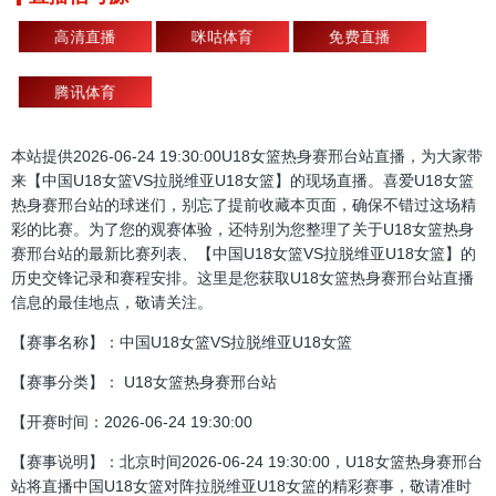
高清直播
咪咕体育
免费直播
腾讯体育
本站提供2026-06-24 19:30:00U18女篮热身赛邢台站直播，为大家带
来【中国U18女篮VS拉脱维亚U18女篮】的现场直播。喜爱U18女篮
热身赛邢台站的球迷们，别忘了提前收藏本页面，确保不错过这场精
彩的比赛。为了您的观赛体验，还特别为您整理了关于U18女篮热身
赛邢台站的最新比赛列表、【中国U18女篮VS拉脱维亚U18女篮】的
历史交锋记录和赛程安排。这里是您获取U18女篮热身赛邢台站直播
信息的最佳地点，敬请关注。
【赛事名称】：中国U18女篮VS拉脱维亚U18女篮
【赛事分类】： U18女篮热身赛邢台站
【开赛时间：2026-06-24 19:30:00
【赛事说明】：北京时间2026-06-24 19:30:00，U18女篮热身赛邢台
站将直播中国U18女篮对阵拉脱维亚U18女篮的精彩赛事，敬请准时