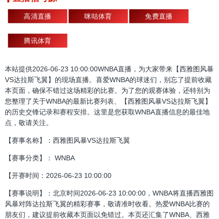
高清直播
咪咕体育
免费直播
腾讯体育
本站提供2026-06-23 10:00:00WNBA直播，为大家带来【西雅图风暴
VS达拉斯飞翼】的现场直播。喜爱WNBA的球迷们，别忘了提前收藏
本页面，确保不错过这场精彩的比赛。为了您的观赛体验，还特别为
您整理了关于WNBA的最新比赛列表、【西雅图风暴VS达拉斯飞翼】
的历史交锋记录和赛程安排。这里是您获取WNBA直播信息的最佳地
点，敬请关注。
【赛事名称】：西雅图风暴VS达拉斯飞翼
【赛事分类】： WNBA
【开赛时间：2026-06-23 10:00:00
【赛事说明】：北京时间2026-06-23 10:00:00，WNBA将直播西雅图
风暴对阵达拉斯飞翼的精彩赛事，敬请准时收看。热爱WNBA比赛的
朋友们，建议提前收藏本页面以免错过。本页还汇集了WNBA、西雅