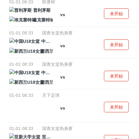
01-01 08:33
联赛杯
普利茅斯
未开始
vs
埃克塞特城
01-01 08:33
国青女篮热身赛
中国U18女篮
未开始
vs
新西兰U18女篮
01-01 08:33
国青女篮热身赛
中国U18女篮
未开始
vs
新西兰U18女篮
01-01 08:33
天下足球
未开始
vs
01-01 08:33
国青女篮热身赛
世新大学女篮