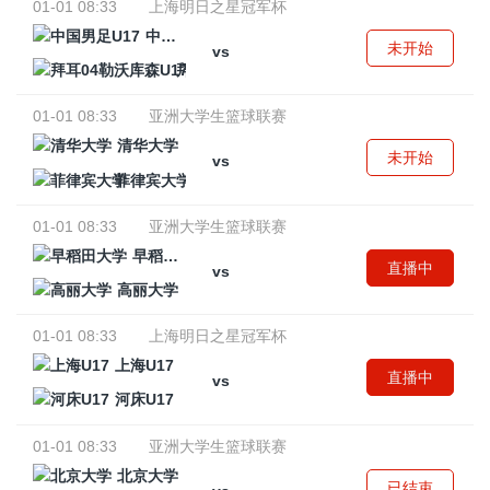
01-01 08:33
上海明日之星冠军杯
中国男足U17
未开始
vs
拜耳04勒沃库森U17
01-01 08:33
亚洲大学生篮球联赛
清华大学
未开始
vs
菲律宾大学
01-01 08:33
亚洲大学生篮球联赛
早稻田大学
直播中
vs
高丽大学
01-01 08:33
上海明日之星冠军杯
上海U17
直播中
vs
河床U17
01-01 08:33
亚洲大学生篮球联赛
北京大学
已结束