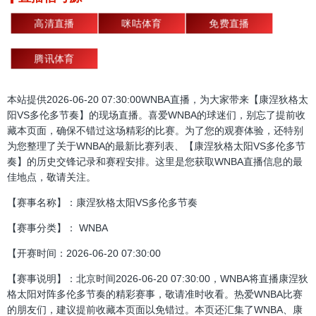
高清直播
咪咕体育
免费直播
腾讯体育
本站提供2026-06-20 07:30:00WNBA直播，为大家带来【康涅狄格太
阳VS多伦多节奏】的现场直播。喜爱WNBA的球迷们，别忘了提前收
藏本页面，确保不错过这场精彩的比赛。为了您的观赛体验，还特别
为您整理了关于WNBA的最新比赛列表、【康涅狄格太阳VS多伦多节
奏】的历史交锋记录和赛程安排。这里是您获取WNBA直播信息的最
佳地点，敬请关注。
【赛事名称】：康涅狄格太阳VS多伦多节奏
【赛事分类】： WNBA
【开赛时间：2026-06-20 07:30:00
【赛事说明】：北京时间2026-06-20 07:30:00，WNBA将直播康涅狄
格太阳对阵多伦多节奏的精彩赛事，敬请准时收看。热爱WNBA比赛
的朋友们，建议提前收藏本页面以免错过。本页还汇集了WNBA、康