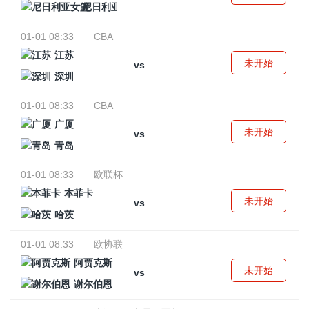
尼日利亚女篮
01-01 08:33
CBA
江苏
未开始
vs
深圳
01-01 08:33
CBA
广厦
未开始
vs
青岛
01-01 08:33
欧联杯
本菲卡
未开始
vs
哈茨
01-01 08:33
欧协联
阿贾克斯
未开始
vs
谢尔伯恩