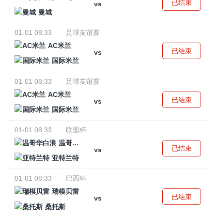
已结束
vs
曼城
01-01 08:33
足球友谊赛
AC米兰
已结束
vs
国际米兰
01-01 08:33
足球友谊赛
AC米兰
已结束
vs
国际米兰
01-01 08:33
联盟杯
温哥华白浪
已结束
vs
亚特兰特
01-01 08:33
巴西杯
瑞模贝雷
已结束
vs
桑托斯