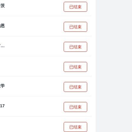
已结束
已结束
拜耳04勒沃库森U17
已结束
已结束
已结束
已结束
已结束