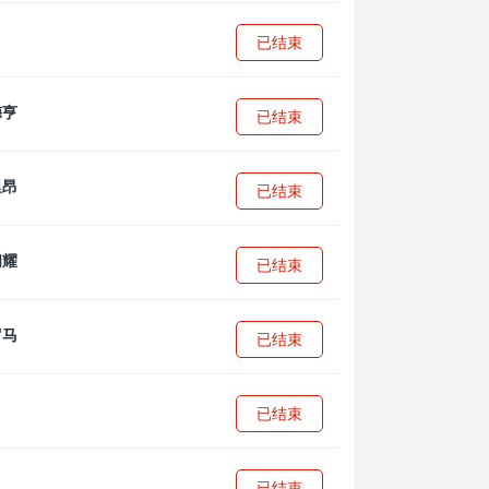
已结束
已结束
已结束
已结束
已结束
已结束
已结束