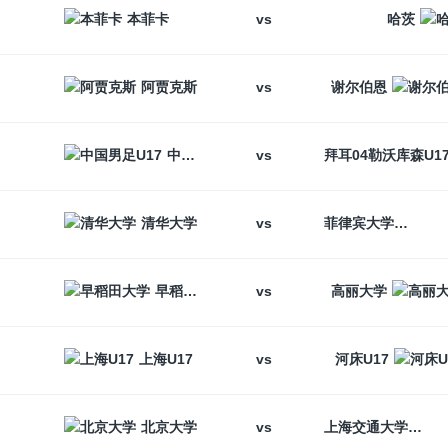
vs
本菲卡
哈茨
vs
阿贾克斯
谢尔伯恩
vs
中国男足U17
vs
清华大学
菲律宾大学
vs
早稻田大学
高丽大学
vs
上海U17
河床U17
vs
北京大学
上海交通大学