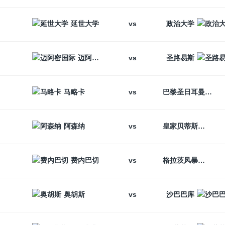
vs
延世大学
政治大学
vs
迈阿密国际
圣路易斯
vs
马略卡
巴黎圣日耳曼
vs
阿森纳
皇家贝蒂斯
vs
费内巴切
格拉茨风暴
vs
奥胡斯
沙巴巴库