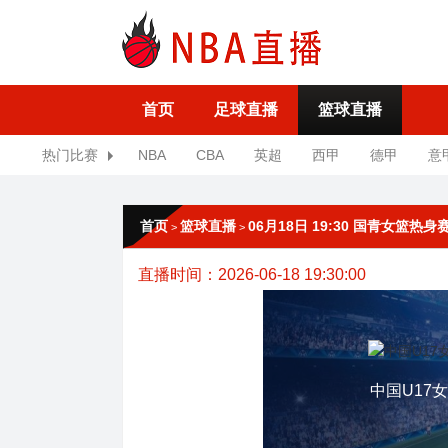
首页
足球直播
篮球直播
热门比赛
NBA
CBA
英超
西甲
德甲
意
首页
篮球直播
06月18日 19:30 国青女篮热
>
>
直播时间：2026-06-18 19:30:00
中国U17