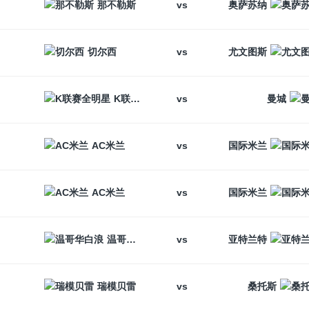
vs
那不勒斯
奥萨苏纳
vs
切尔西
尤文图斯
vs
K联赛全明星
曼城
vs
AC米兰
国际米兰
vs
AC米兰
国际米兰
vs
温哥华白浪
亚特兰特
vs
瑞模贝雷
桑托斯