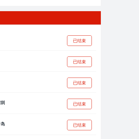
已结束
已结束
已结束
已结束
已结束