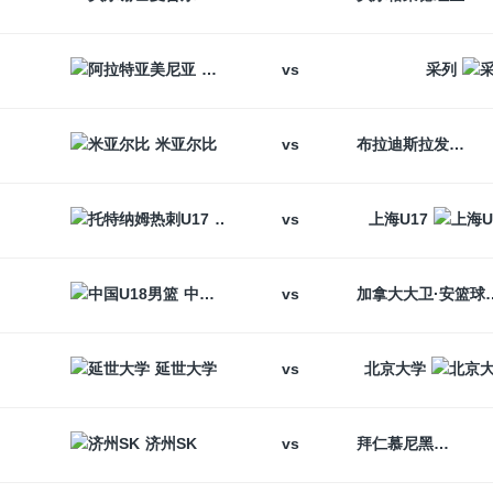
vs
阿拉特亚美尼亚
采列
vs
米亚尔比
布拉迪斯拉发
vs
托特纳姆热刺U17
上海U17
vs
中国U18男篮
加拿大大卫
vs
延世大学
北京大学
vs
济州SK
拜仁慕尼黑