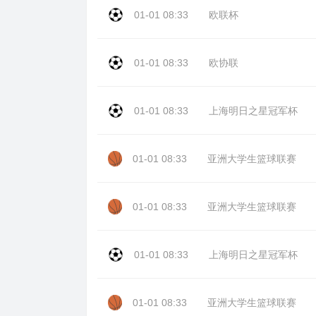
01-01 08:33
欧联杯
01-01 08:33
欧协联
01-01 08:33
上海明日之星冠军杯
01-01 08:33
亚洲大学生篮球联赛
01-01 08:33
亚洲大学生篮球联赛
01-01 08:33
上海明日之星冠军杯
01-01 08:33
亚洲大学生篮球联赛