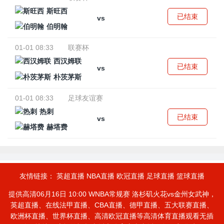
斯旺西
已结束
vs
伯明翰
01-01 08:33
联赛杯
西汉姆联
已结束
vs
朴茨茅斯
01-01 08:33
足球友谊赛
热刺
已结束
vs
赫塔费
友情链接：
英超直播
NBA直播
欧冠直播
足球直播
篮球直播
提供高清06月16日 10:00 WNBA常规赛 洛杉矶火花vs金州女武神，
英超直播、在线法甲直播、CBA直播、德甲直播、五大联赛直播、
欧洲杯直播、世界杯直播、高清欧冠直播等高清体育直播观看无插