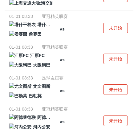
上海交通大学
01-01 08:33
亚冠精英联赛
塔什干棉农
未开始
vs
侯赛因
01-01 08:33
亚冠精英联赛
江原FC
未开始
vs
大阪钢巴
01-01 08:33
足球友谊赛
尤文图斯
未开始
vs
巴勒莫
01-01 08:33
亚冠精英联赛
阿德莱德联
未开始
vs
河内公安