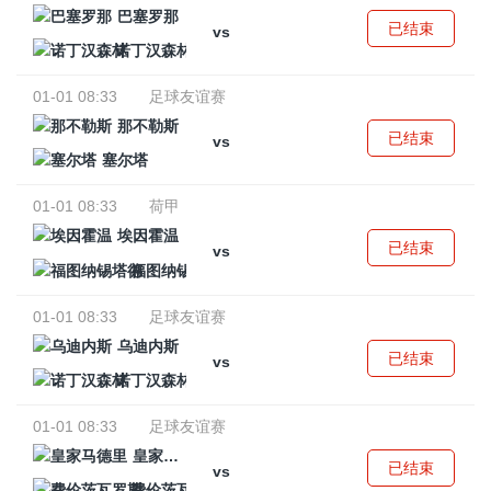
巴塞罗那
已结束
vs
诺丁汉森林
01-01 08:33
足球友谊赛
那不勒斯
已结束
vs
塞尔塔
01-01 08:33
荷甲
埃因霍温
已结束
vs
福图纳锡塔德
01-01 08:33
足球友谊赛
乌迪内斯
已结束
vs
诺丁汉森林
01-01 08:33
足球友谊赛
皇家马德里
已结束
vs
费伦茨瓦罗斯