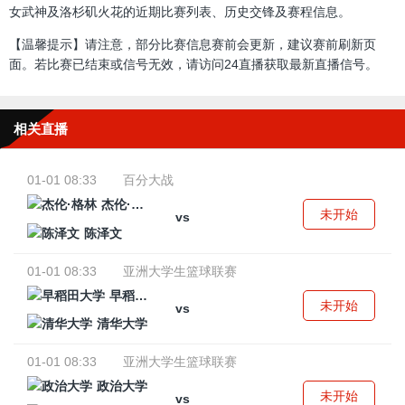
女武神及洛杉矶火花的近期比赛列表、历史交锋及赛程信息。
【温馨提示】请注意，部分比赛信息赛前会更新，建议赛前刷新页
面。若比赛已结束或信号无效，请访问24直播获取最新直播信号。
相关直播
01-01 08:33
百分大战
杰伦·格林
未开始
vs
陈泽文
01-01 08:33
亚洲大学生篮球联赛
早稻田大学
未开始
vs
清华大学
01-01 08:33
亚洲大学生篮球联赛
政治大学
未开始
vs