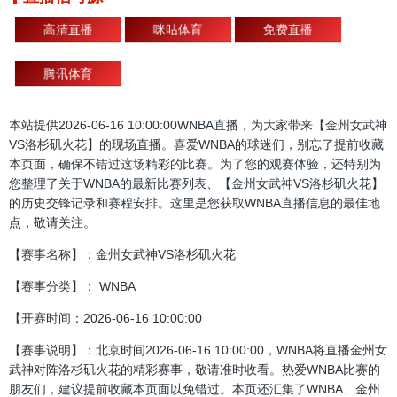
高清直播
咪咕体育
免费直播
腾讯体育
本站提供2026-06-16 10:00:00WNBA直播，为大家带来【金州女武神
VS洛杉矶火花】的现场直播。喜爱WNBA的球迷们，别忘了提前收藏
本页面，确保不错过这场精彩的比赛。为了您的观赛体验，还特别为
您整理了关于WNBA的最新比赛列表、【金州女武神VS洛杉矶火花】
的历史交锋记录和赛程安排。这里是您获取WNBA直播信息的最佳地
点，敬请关注。
【赛事名称】：金州女武神VS洛杉矶火花
【赛事分类】： WNBA
【开赛时间：2026-06-16 10:00:00
【赛事说明】：北京时间2026-06-16 10:00:00，WNBA将直播金州女
武神对阵洛杉矶火花的精彩赛事，敬请准时收看。热爱WNBA比赛的
朋友们，建议提前收藏本页面以免错过。本页还汇集了WNBA、金州