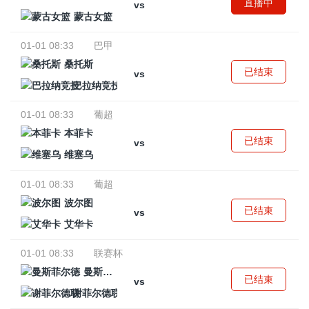
直播中
vs
蒙古女篮
01-01 08:33
巴甲
桑托斯
已结束
vs
巴拉纳竞技
01-01 08:33
葡超
本菲卡
已结束
vs
维塞乌
01-01 08:33
葡超
波尔图
已结束
vs
艾华卡
01-01 08:33
联赛杯
曼斯菲尔德
已结束
vs
谢菲尔德联