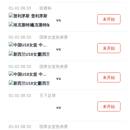
01-01 08:33
联赛杯
普利茅斯
未开始
vs
埃克塞特城
01-01 08:33
国青女篮热身赛
中国U18女篮
未开始
vs
新西兰U18女篮
01-01 08:33
国青女篮热身赛
中国U18女篮
未开始
vs
新西兰U18女篮
01-01 08:33
天下足球
未开始
vs
01-01 08:33
国青女篮热身赛