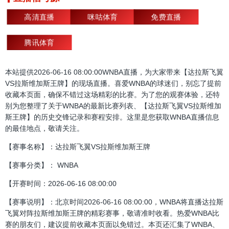
高清直播
咪咕体育
免费直播
腾讯体育
本站提供2026-06-16 08:00:00WNBA直播，为大家带来【达拉斯飞翼
VS拉斯维加斯王牌】的现场直播。喜爱WNBA的球迷们，别忘了提前
收藏本页面，确保不错过这场精彩的比赛。为了您的观赛体验，还特
别为您整理了关于WNBA的最新比赛列表、【达拉斯飞翼VS拉斯维加
斯王牌】的历史交锋记录和赛程安排。这里是您获取WNBA直播信息
的最佳地点，敬请关注。
【赛事名称】：达拉斯飞翼VS拉斯维加斯王牌
【赛事分类】： WNBA
【开赛时间：2026-06-16 08:00:00
【赛事说明】：北京时间2026-06-16 08:00:00，WNBA将直播达拉斯
飞翼对阵拉斯维加斯王牌的精彩赛事，敬请准时收看。热爱WNBA比
赛的朋友们，建议提前收藏本页面以免错过。本页还汇集了WNBA、