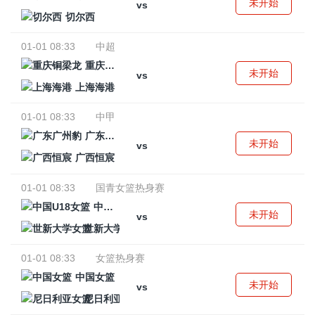
未开始
vs
切尔西
01-01 08:33
中超
重庆铜梁龙
未开始
vs
上海海港
01-01 08:33
中甲
广东广州豹
未开始
vs
广西恒宸
01-01 08:33
国青女篮热身赛
中国U18女篮
未开始
vs
世新大学女篮
01-01 08:33
女篮热身赛
中国女篮
未开始
vs
尼日利亚女篮