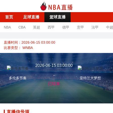
首页
足球直播
篮球直播
NBA
CBA
英超
西甲
德甲
意甲
法甲
中
直播时间：2026-06-15 03:00:00
比赛类型：
WNBA
2026-06-15 03:00:00
-
多伦多节奏
亚特兰大梦想
已结束
直播信号源