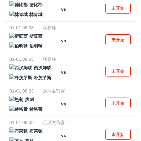
德比郡
未开始
vs
林肯城
01-01 08:33
联赛杯
斯旺西
未开始
vs
伯明翰
01-01 08:33
联赛杯
西汉姆联
未开始
vs
朴茨茅斯
01-01 08:33
足球友谊赛
热刺
未开始
vs
赫塔费
01-01 08:33
足球友谊赛
布莱顿
未开始
vs
罗马