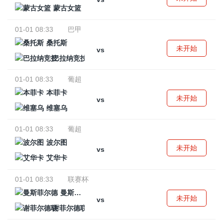
蒙古女篮
01-01 08:33
巴甲
桑托斯
未开始
vs
巴拉纳竞技
01-01 08:33
葡超
本菲卡
未开始
vs
维塞乌
01-01 08:33
葡超
波尔图
未开始
vs
艾华卡
01-01 08:33
联赛杯
曼斯菲尔德
未开始
vs
谢菲尔德联