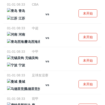
01-01 08:33
CBA
青岛
未开始
vs
江苏
01-01 08:33
中超
河南
未开始
vs
青岛西海岸
01-01 08:33
中甲
无锡吴钩
未开始
vs
宁波
01-01 08:33
足球友谊赛
曼城
未开始
vs
马德里竞技
01-01 08:33
荷甲