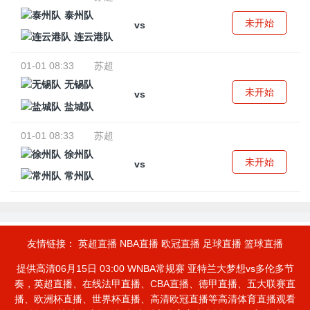
泰州队
未开始
vs
连云港队
01-01 08:33
苏超
无锡队
未开始
vs
盐城队
01-01 08:33
苏超
徐州队
未开始
vs
常州队
友情链接：
英超直播
NBA直播
欧冠直播
足球直播
篮球直播
提供高清06月15日 03:00 WNBA常规赛 亚特兰大梦想vs多伦多节
奏，英超直播、在线法甲直播、CBA直播、德甲直播、五大联赛直
播、欧洲杯直播、世界杯直播、高清欧冠直播等高清体育直播观看