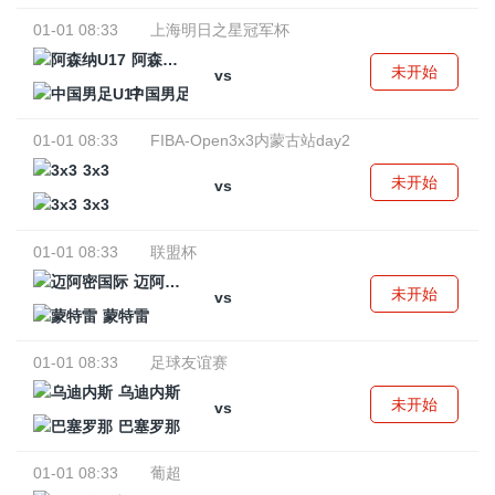
01-01 08:33
上海明日之星冠军杯
阿森纳U17
未开始
vs
中国男足U17
01-01 08:33
FIBA-Open3x3内蒙古站day2
3x3
未开始
vs
3x3
01-01 08:33
联盟杯
迈阿密国际
未开始
vs
蒙特雷
01-01 08:33
足球友谊赛
乌迪内斯
未开始
vs
巴塞罗那
01-01 08:33
葡超