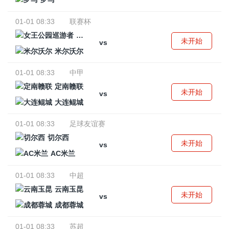
01-01 08:33
联赛杯
女王公园巡游者
未开始
vs
米尔沃尔
01-01 08:33
中甲
定南赣联
未开始
vs
大连鲲城
01-01 08:33
足球友谊赛
切尔西
未开始
vs
AC米兰
01-01 08:33
中超
云南玉昆
未开始
vs
成都蓉城
01-01 08:33
苏超