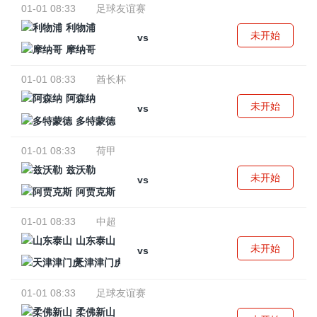
01-01 08:33
足球友谊赛
利物浦
未开始
vs
摩纳哥
01-01 08:33
酋长杯
阿森纳
未开始
vs
多特蒙德
01-01 08:33
荷甲
兹沃勒
未开始
vs
阿贾克斯
01-01 08:33
中超
山东泰山
未开始
vs
天津津门虎
01-01 08:33
足球友谊赛
柔佛新山