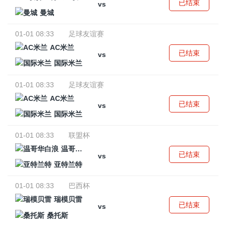
已结束
vs
曼城
01-01 08:33
足球友谊赛
AC米兰
已结束
vs
国际米兰
01-01 08:33
足球友谊赛
AC米兰
已结束
vs
国际米兰
01-01 08:33
联盟杯
温哥华白浪
已结束
vs
亚特兰特
01-01 08:33
巴西杯
瑞模贝雷
已结束
vs
桑托斯