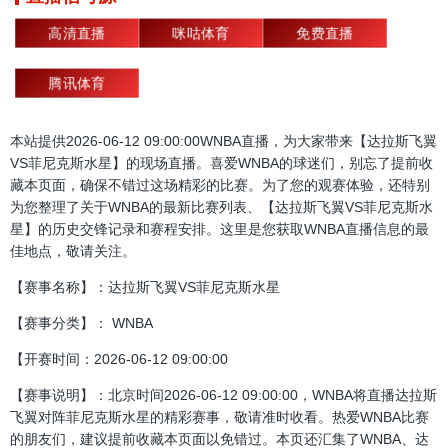
高清直播
咪咕体育
免费直播
腾讯体育
本站提供2026-06-12 09:00:00WNBA直播，为大家带来【达拉斯飞翼
VS菲尼克斯水星】的现场直播。喜爱WNBA的球迷们，别忘了提前收
藏本页面，确保不错过这场精彩的比赛。为了您的观赛体验，还特别
为您整理了关于WNBA的最新比赛列表、【达拉斯飞翼VS菲尼克斯水
星】的历史交锋记录和赛程安排。这里是您获取WNBA直播信息的最
佳地点，敬请关注。
【赛事名称】：达拉斯飞翼VS菲尼克斯水星
【赛事分类】： WNBA
【开赛时间：2026-06-12 09:00:00
【赛事说明】：北京时间2026-06-12 09:00:00，WNBA将直播达拉斯
飞翼对阵菲尼克斯水星的精彩赛事，敬请准时收看。热爱WNBA比赛
的朋友们，建议提前收藏本页面以免错过。本页还汇集了WNBA、达