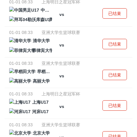
01-01 08:33
上海明日之星冠军杯
中国男足U17
已结束
vs
拜耳04勒沃库森U17
01-01 08:33
亚洲大学生篮球联赛
清华大学
已结束
vs
菲律宾大学
01-01 08:33
亚洲大学生篮球联赛
早稻田大学
已结束
vs
高丽大学
01-01 08:33
上海明日之星冠军杯
上海U17
已结束
vs
河床U17
01-01 08:33
亚洲大学生篮球联赛
北京大学
已结束