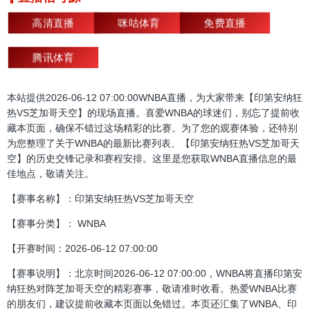
高清直播
咪咕体育
免费直播
腾讯体育
本站提供2026-06-12 07:00:00WNBA直播，为大家带来【印第安纳狂
热VS芝加哥天空】的现场直播。喜爱WNBA的球迷们，别忘了提前收
藏本页面，确保不错过这场精彩的比赛。为了您的观赛体验，还特别
为您整理了关于WNBA的最新比赛列表、【印第安纳狂热VS芝加哥天
空】的历史交锋记录和赛程安排。这里是您获取WNBA直播信息的最
佳地点，敬请关注。
【赛事名称】：印第安纳狂热VS芝加哥天空
【赛事分类】： WNBA
【开赛时间：2026-06-12 07:00:00
【赛事说明】：北京时间2026-06-12 07:00:00，WNBA将直播印第安
纳狂热对阵芝加哥天空的精彩赛事，敬请准时收看。热爱WNBA比赛
的朋友们，建议提前收藏本页面以免错过。本页还汇集了WNBA、印