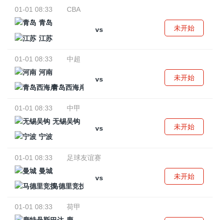
01-01 08:33
CBA
青岛
未开始
vs
江苏
01-01 08:33
中超
河南
未开始
vs
青岛西海岸
01-01 08:33
中甲
无锡吴钩
未开始
vs
宁波
01-01 08:33
足球友谊赛
曼城
未开始
vs
马德里竞技
01-01 08:33
荷甲