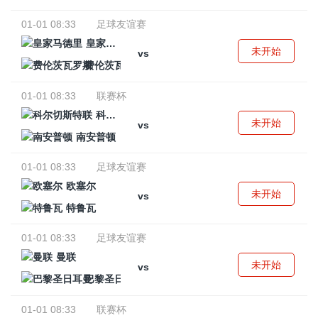
01-01 08:33
足球友谊赛
皇家马德里
未开始
vs
费伦茨瓦罗斯
01-01 08:33
联赛杯
科尔切斯特联
未开始
vs
南安普顿
01-01 08:33
足球友谊赛
欧塞尔
未开始
vs
特鲁瓦
01-01 08:33
足球友谊赛
曼联
未开始
vs
巴黎圣日耳曼
01-01 08:33
联赛杯