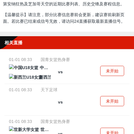
第安纳狂热及芝加哥天空的近期比赛列表、历史交锋及赛程信息。
【温馨提示】请注意，部分比赛信息赛前会更新，建议赛前刷新页
面。若比赛已结束或信号无效，请访问24直播获取最新直播信号。
相关直播
01-01 08:33
国青女篮热身赛
中国U18女篮
未开始
vs
新西兰U18女篮
01-01 08:33
天下足球
未开始
vs
01-01 08:33
国青女篮热身赛
世新大学女篮
未开始
vs