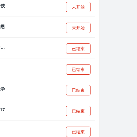
未开始
未开始
拜耳04勒沃库森U17
已结束
已结束
已结束
已结束
已结束