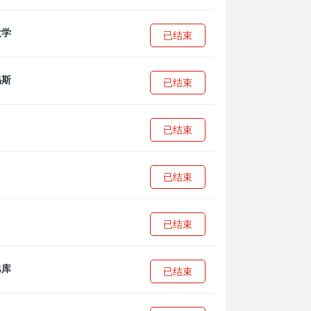
已结束
已结束
已结束
已结束
已结束
已结束