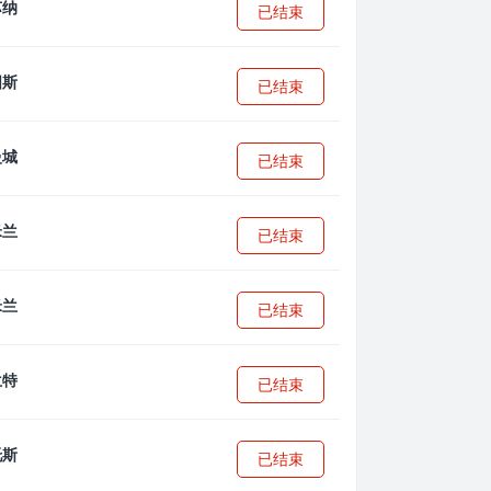
已结束
已结束
已结束
已结束
已结束
已结束
已结束