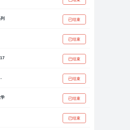
已结束
已结束
已结束
·安篮球学院
已结束
已结束
已结束