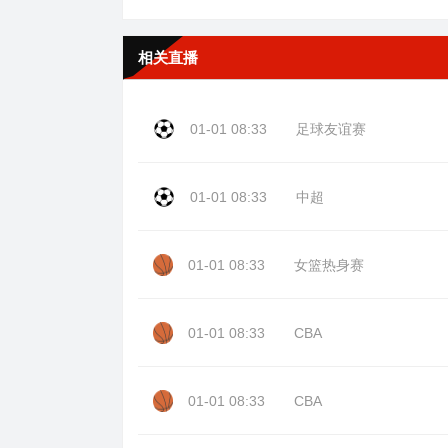
相关直播
01-01 08:33
足球友谊赛
01-01 08:33
中超
01-01 08:33
女篮热身赛
01-01 08:33
CBA
01-01 08:33
CBA