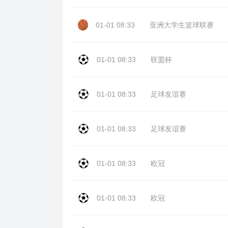
01-01 08:33
亚洲大学生篮球联赛
01-01 08:33
联盟杯
01-01 08:33
足球友谊赛
01-01 08:33
足球友谊赛
01-01 08:33
欧冠
01-01 08:33
欧冠