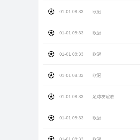
01-01 08:33
欧冠
01-01 08:33
欧冠
01-01 08:33
欧冠
01-01 08:33
欧冠
01-01 08:33
足球友谊赛
01-01 08:33
欧冠
01-01 08:33
欧冠