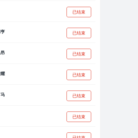
已结束
已结束
已结束
已结束
已结束
已结束
已结束