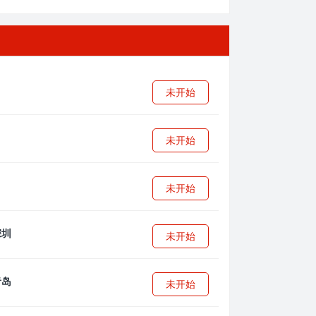
未开始
未开始
未开始
未开始
未开始