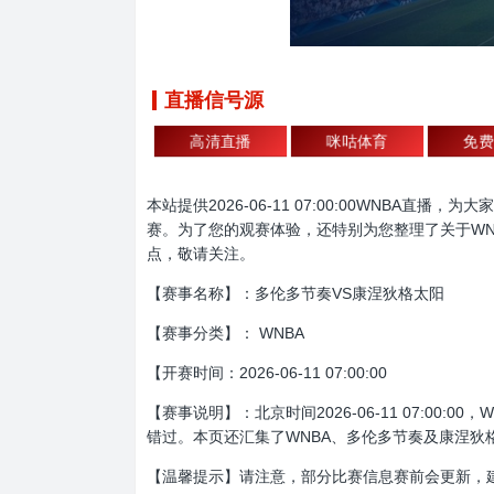
直播信号源
高清直播
咪咕体育
免费
本站提供2026-06-11 07:00:00WNB
赛。为了您的观赛体验，还特别为您整理了关于WN
点，敬请关注。
【赛事名称】：多伦多节奏VS康涅狄格太阳
【赛事分类】： WNBA
【开赛时间：2026-06-11 07:00:00
【赛事说明】：北京时间2026-06-11 07:
错过。本页还汇集了WNBA、多伦多节奏及康涅狄
【温馨提示】请注意，部分比赛信息赛前会更新，