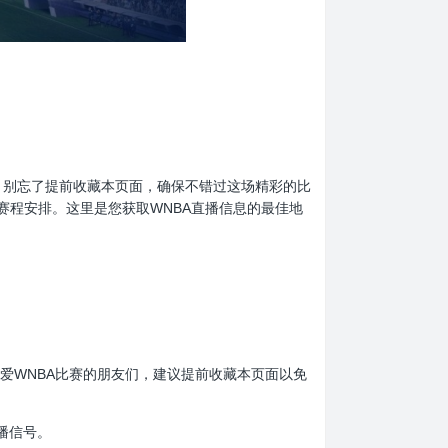
球迷们，别忘了提前收藏本页面，确保不错过这场精彩的比
赛程安排。这里是您获取WNBA直播信息的最佳地
看。热爱WNBA比赛的朋友们，建议提前收藏本页面以免
播信号。