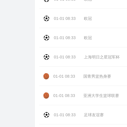
01-01 08:33
欧冠
01-01 08:33
欧冠
01-01 08:33
上海明日之星冠军杯
01-01 08:33
国青男篮热身赛
01-01 08:33
亚洲大学生篮球联赛
01-01 08:33
足球友谊赛