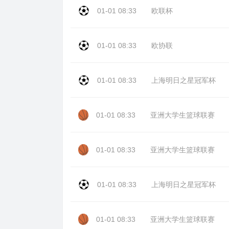
01-01 08:33
欧联杯
01-01 08:33
欧协联
01-01 08:33
上海明日之星冠军杯
01-01 08:33
亚洲大学生篮球联赛
01-01 08:33
亚洲大学生篮球联赛
01-01 08:33
上海明日之星冠军杯
01-01 08:33
亚洲大学生篮球联赛