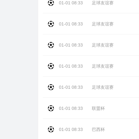
01-01 08:33
足球友谊赛
01-01 08:33
足球友谊赛
01-01 08:33
足球友谊赛
01-01 08:33
足球友谊赛
01-01 08:33
足球友谊赛
01-01 08:33
联盟杯
01-01 08:33
巴西杯