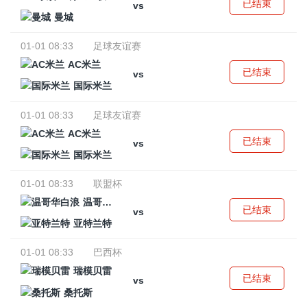
已结束
vs
曼城
01-01 08:33
足球友谊赛
AC米兰
已结束
vs
国际米兰
01-01 08:33
足球友谊赛
AC米兰
已结束
vs
国际米兰
01-01 08:33
联盟杯
温哥华白浪
已结束
vs
亚特兰特
01-01 08:33
巴西杯
瑞模贝雷
已结束
vs
桑托斯