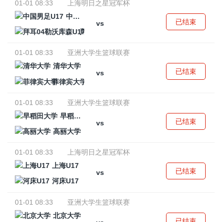
01-01 08:33
上海明日之星冠军杯
中国男足U17
已结束
vs
拜耳04勒沃库森U17
01-01 08:33
亚洲大学生篮球联赛
清华大学
已结束
vs
菲律宾大学
01-01 08:33
亚洲大学生篮球联赛
早稻田大学
已结束
vs
高丽大学
01-01 08:33
上海明日之星冠军杯
上海U17
已结束
vs
河床U17
01-01 08:33
亚洲大学生篮球联赛
北京大学
已结束