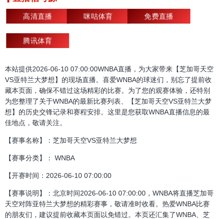
高清直播
咪咕体育
免费直播
腾讯体育
本站提供2026-06-10 07:00:00WNBA直播，为大家带来【芝加哥天空
VS亚特兰大梦想】的现场直播。喜爱WNBA的球迷们，别忘了提前收
藏本页面，确保不错过这场精彩的比赛。为了您的观赛体验，还特别
为您整理了关于WNBA的最新比赛列表、【芝加哥天空VS亚特兰大梦
想】的历史交锋记录和赛程安排。这里是您获取WNBA直播信息的最
佳地点，敬请关注。
【赛事名称】：芝加哥天空VS亚特兰大梦想
【赛事分类】： WNBA
【开赛时间：2026-06-10 07:00:00
【赛事说明】：北京时间2026-06-10 07:00:00，WNBA将直播芝加哥
天空对阵亚特兰大梦想的精彩赛事，敬请准时收看。热爱WNBA比赛
的朋友们，建议提前收藏本页面以免错过。本页还汇集了WNBA、芝