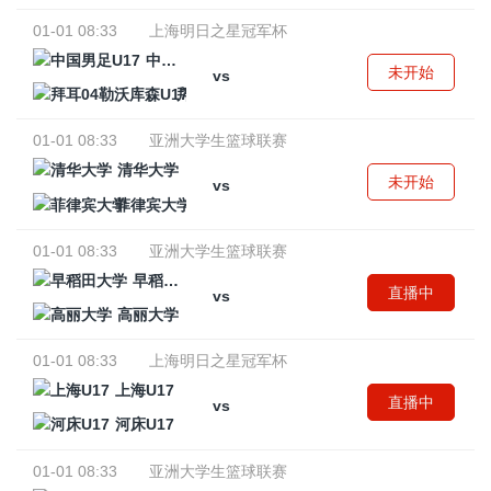
01-01 08:33
上海明日之星冠军杯
中国男足U17
未开始
vs
拜耳04勒沃库森U17
01-01 08:33
亚洲大学生篮球联赛
清华大学
未开始
vs
菲律宾大学
01-01 08:33
亚洲大学生篮球联赛
早稻田大学
直播中
vs
高丽大学
01-01 08:33
上海明日之星冠军杯
上海U17
直播中
vs
河床U17
01-01 08:33
亚洲大学生篮球联赛