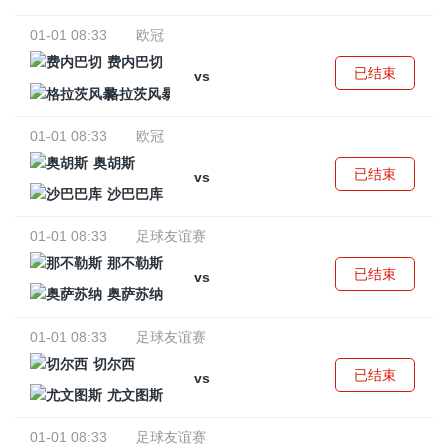
01-01 08:33
欧冠
费内巴切
已结束
vs
格拉茨风暴
01-01 08:33
欧冠
奥胡斯
已结束
vs
沙巴巴库
01-01 08:33
足球友谊赛
那不勒斯
已结束
vs
奥萨苏纳
01-01 08:33
足球友谊赛
切尔西
已结束
vs
尤文图斯
01-01 08:33
足球友谊赛