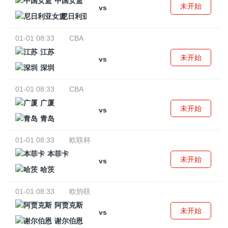
中国女篮
未开始
vs
尼日利亚女篮
01-01 08:33
CBA
江苏
未开始
vs
深圳
01-01 08:33
CBA
广厦
未开始
vs
青岛
01-01 08:33
欧联杯
本菲卡
未开始
vs
哈茨
01-01 08:33
欧协联
阿贾克斯
未开始
vs
谢尔伯恩