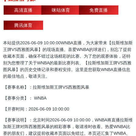
高清直播
咪咕体育
免费直播
腾讯体育
本站提供2026-06-09 10:00:00WNBA直播，为大家带来【拉斯维加斯
王牌VS西雅图风暴】的现场直播。喜爱WNBA的球迷们，别忘了提前
收藏本页面，确保不错过这场精彩的比赛。为了您的观赛体验，还特
别为您整理了关于WNBA的最新比赛列表、【拉斯维加斯王牌VS西雅
图风暴】的历史交锋记录和赛程安排。这里是您获取WNBA直播信息
的最佳地点，敬请关注。
【赛事名称】：拉斯维加斯王牌VS西雅图风暴
【赛事分类】： WNBA
【开赛时间：2026-06-09 10:00:00
【赛事说明】：北京时间2026-06-09 10:00:00，WNBA将直播拉斯维
加斯王牌对阵西雅图风暴的精彩赛事，敬请准时收看。热爱WNBA比
赛的朋友们，建议提前收藏本页面以免错过。本页还汇集了WNBA、