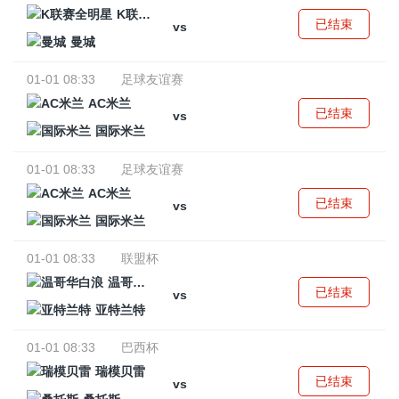
K联赛全明星
已结束
vs
曼城
01-01 08:33
足球友谊赛
AC米兰
已结束
vs
国际米兰
01-01 08:33
足球友谊赛
AC米兰
已结束
vs
国际米兰
01-01 08:33
联盟杯
温哥华白浪
已结束
vs
亚特兰特
01-01 08:33
巴西杯
瑞模贝雷
已结束
vs