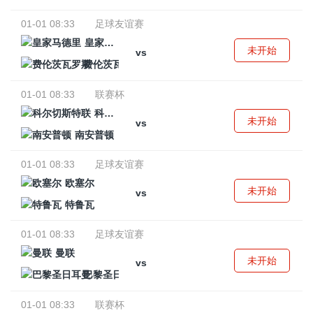
01-01 08:33
足球友谊赛
皇家马德里
未开始
vs
费伦茨瓦罗斯
01-01 08:33
联赛杯
科尔切斯特联
未开始
vs
南安普顿
01-01 08:33
足球友谊赛
欧塞尔
未开始
vs
特鲁瓦
01-01 08:33
足球友谊赛
曼联
未开始
vs
巴黎圣日耳曼
01-01 08:33
联赛杯