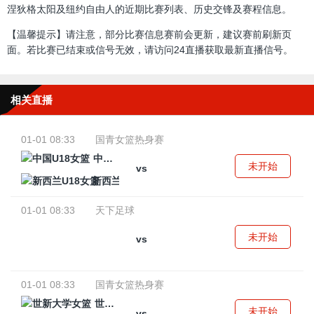
涅狄格太阳及纽约自由人的近期比赛列表、历史交锋及赛程信息。
【温馨提示】请注意，部分比赛信息赛前会更新，建议赛前刷新页
面。若比赛已结束或信号无效，请访问24直播获取最新直播信号。
相关直播
01-01 08:33
国青女篮热身赛
中国U18女篮
未开始
vs
新西兰U18女篮
01-01 08:33
天下足球
未开始
vs
01-01 08:33
国青女篮热身赛
世新大学女篮
未开始
vs