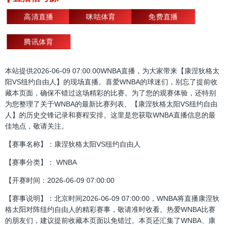
高清直播
咪咕体育
免费直播
腾讯体育
本站提供2026-06-09 07:00:00WNBA直播，为大家带来【康涅狄格太
阳VS纽约自由人】的现场直播。喜爱WNBA的球迷们，别忘了提前收
藏本页面，确保不错过这场精彩的比赛。为了您的观赛体验，还特别
为您整理了关于WNBA的最新比赛列表、【康涅狄格太阳VS纽约自由
人】的历史交锋记录和赛程安排。这里是您获取WNBA直播信息的最
佳地点，敬请关注。
【赛事名称】：康涅狄格太阳VS纽约自由人
【赛事分类】： WNBA
【开赛时间：2026-06-09 07:00:00
【赛事说明】：北京时间2026-06-09 07:00:00，WNBA将直播康涅狄
格太阳对阵纽约自由人的精彩赛事，敬请准时收看。热爱WNBA比赛
的朋友们，建议提前收藏本页面以免错过。本页还汇集了WNBA、康