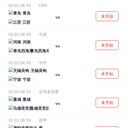
01-01 08:33
CBA
青岛
未开始
vs
江苏
01-01 08:33
中超
河南
未开始
vs
青岛西海岸
01-01 08:33
中甲
无锡吴钩
未开始
vs
宁波
01-01 08:33
足球友谊赛
曼城
未开始
vs
马德里竞技
01-01 08:33
荷甲